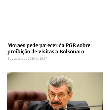
Moraes pede parecer da PGR sobre
proibição de visitas a Bolsonaro
4 de agosto de 2026
16:57