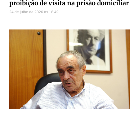
proibição de visita na prisão domiciliar
24 de julho de 2026
18:49