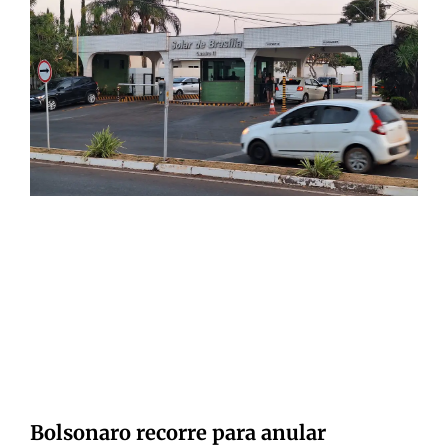
Bolsonaro recorre para anular