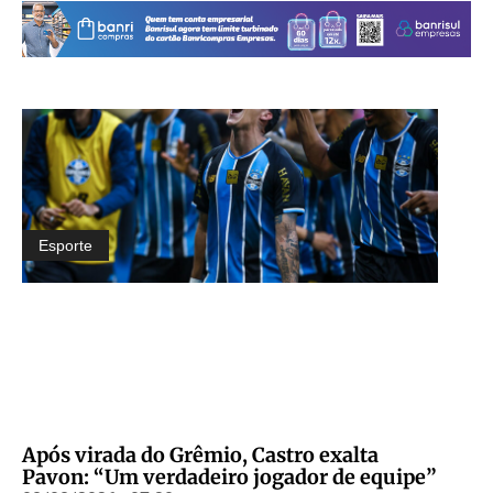
Esporte
Após virada do Grêmio, Castro exalta
Pavon: “Um verdadeiro jogador de equipe”