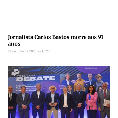
Jornalista Carlos Bastos morre aos 91
anos
21 de julho de 2026
18:27