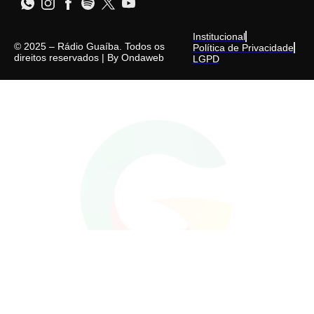
Institucional
© 2025 – Rádio Guaíba. Todos os
Política de Privacidade
direitos reservados | By
Ondaweb
LGPD