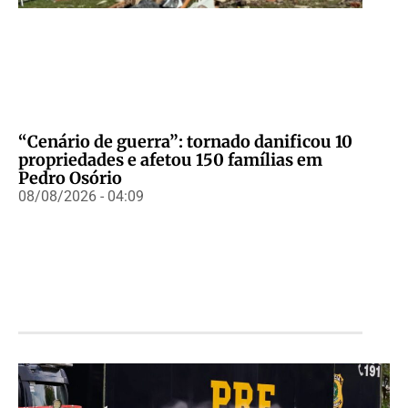
“Cenário de guerra”: tornado danificou 10
propriedades e afetou 150 famílias em
Pedro Osório
08/08/2026 - 04:09