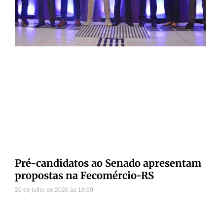
Pré-candidatos ao Senado apresentam
propostas na Fecomércio-RS
20 de julho de 2026
18:00