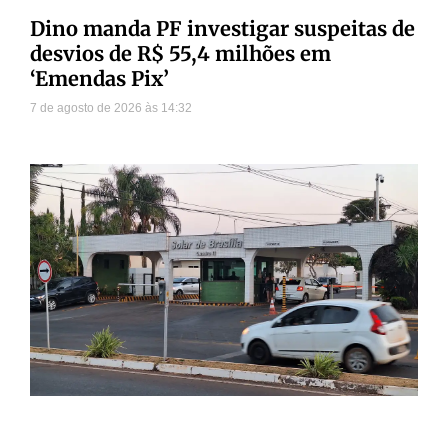
Dino manda PF investigar suspeitas de
desvios de R$ 55,4 milhões em
‘Emendas Pix’
7 de agosto de 2026
14:32