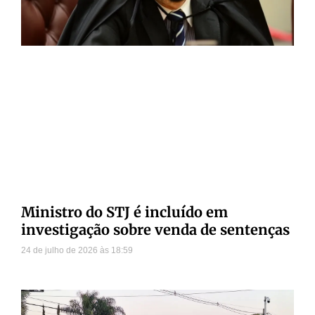
Ministro do STJ é incluído em
investigação sobre venda de sentenças
24 de julho de 2026
18:59