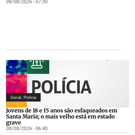
08/08/2026 - 07:30
Geral
,
Polícia
Jovens de 18 e 15 anos são esfaqueados em
Santa Maria; o mais velho está em estado
grave
08/08/2026 - 06:40