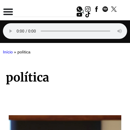
Início
»
política
política