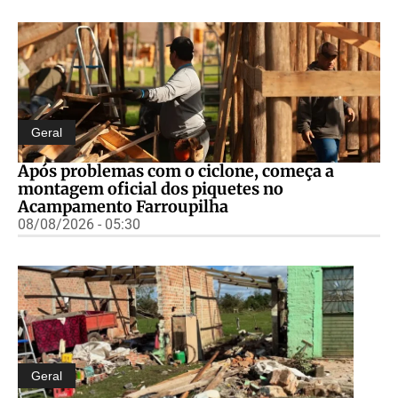
Geral
Após problemas com o ciclone, começa a
montagem oficial dos piquetes no
Acampamento Farroupilha
08/08/2026 - 05:30
Geral