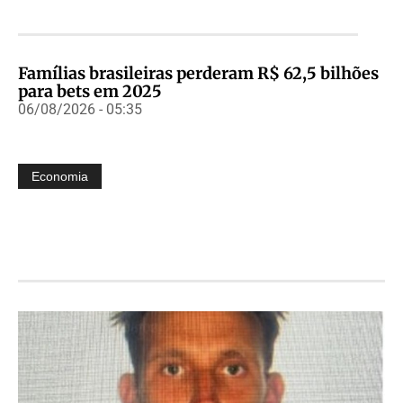
Famílias brasileiras perderam R$ 62,5 bilhões
para bets em 2025
06/08/2026 - 05:35
Economia