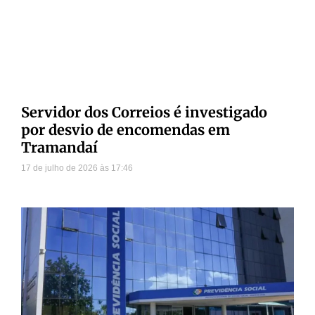
Servidor dos Correios é investigado
por desvio de encomendas em
Tramandaí
17 de julho de 2026
17:46