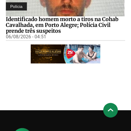
Polícia
Identificado homem morto a tiros na Cohab
Cavalhada, em Porto Alegre; Polícia Civil
prende três suspeitos
06/08/2026 - 04:51