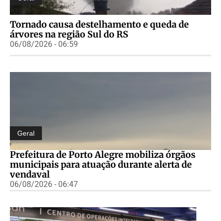
Tornado causa destelhamento e queda de
árvores na região Sul do RS
06/08/2026 - 06:59
Geral
Prefeitura de Porto Alegre mobiliza órgãos
municipais para atuação durante alerta de
vendaval
06/08/2026 - 06:47