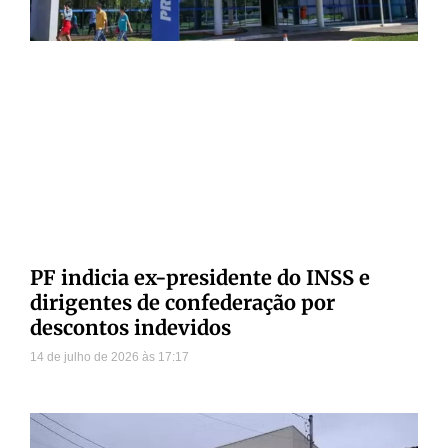
PF indicia ex-presidente do INSS e
dirigentes de confederação por
descontos indevidos
14 de julho de 2026
17:17