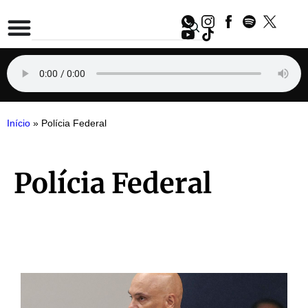
Início
»
Polícia Federal
Polícia Federal