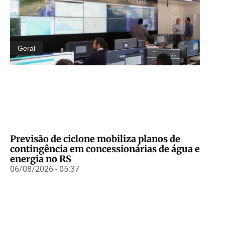
Geral
Previsão de ciclone mobiliza planos de
contingência em concessionárias de água e
energia no RS
06/08/2026 - 05:37