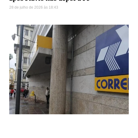
28 de julho de 2026
18:43