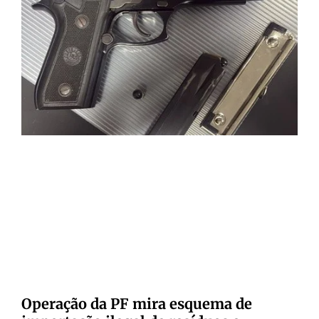
Operação da PF mira esquema de