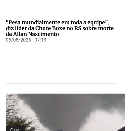
“Pesa mundialmente em toda a equipe”,
diz líder da Chute Boxe no RS sobre morte
de Allan Nascimento
06/08/2026 - 07:13
Geral