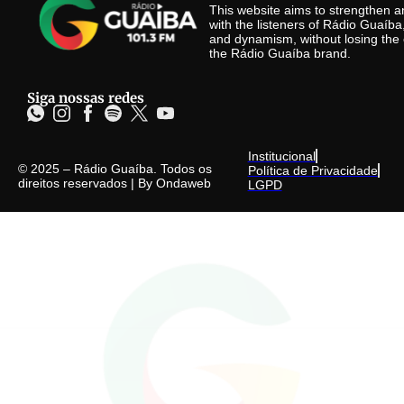
This website aims to strengthen
with the listeners of Rádio Guaíb
and dynamism, without losing the 
the Rádio Guaíba brand.
Siga nossas redes
Institucional
© 2025 – Rádio Guaíba. Todos os
Política de Privacidade
direitos reservados | By
Ondaweb
LGPD