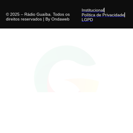
Institucional
© 2025 – Rádio Guaíba. Todos os
Política de Privacidade
direitos reservados | By
Ondaweb
LGPD