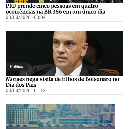
PRF prende cinco pessoas em quatro
ocorrências na BR 386 em um único dia
08/08/2026 - 03:04
Política
Moraes nega visita de filhos de Bolsonaro no
Dia dos Pais
08/08/2026 - 01:12