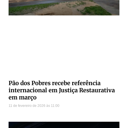
Pão dos Pobres recebe referência
internacional em Justiça Restaurativa
em março
11 de fevereiro de 2026
11:00