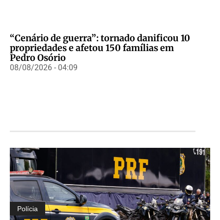
“Cenário de guerra”: tornado danificou 10
propriedades e afetou 150 famílias em
Pedro Osório
08/08/2026 - 04:09
Polícia