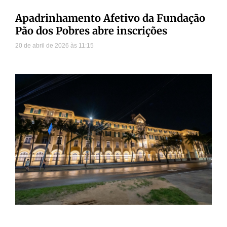
Apadrinhamento Afetivo da Fundação
Pão dos Pobres abre inscrições
20 de abril de 2026
11:15