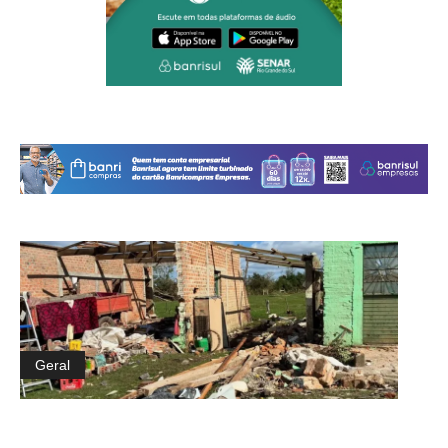
Geral