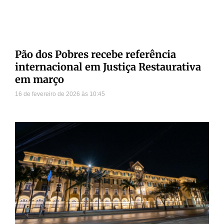
Pão dos Pobres recebe referência
internacional em Justiça Restaurativa
em março
16 de fevereiro de 2026
10:45