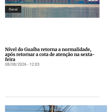
Geral
Nível do Guaíba retorna a normalidade,
após retornar a cota de atenção na sexta-
feira
08/08/2026 - 12:03