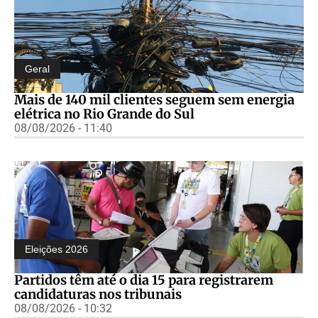
Geral
Mais de 140 mil clientes seguem sem energia
elétrica no Rio Grande do Sul
08/08/2026 - 11:40
Eleições 2026
Partidos têm até o dia 15 para registrarem
candidaturas nos tribunais
08/08/2026 - 10:32