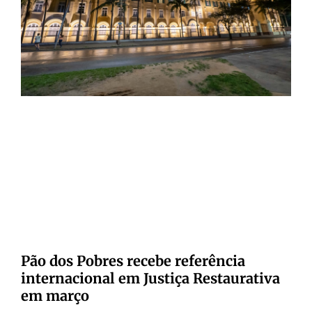
Pão dos Pobres recebe referência
internacional em Justiça Restaurativa
em março