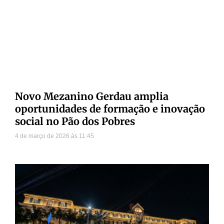
Novo Mezanino Gerdau amplia
oportunidades de formação e inovação
social no Pão dos Pobres
4 de março de 2026
11:45