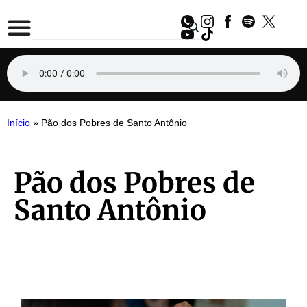
Início
»
Pão dos Pobres de Santo Antônio
Pão dos Pobres de
Santo Antônio