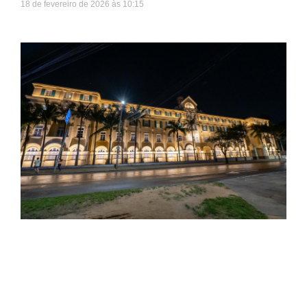
18 de fevereiro de 2026
10:15