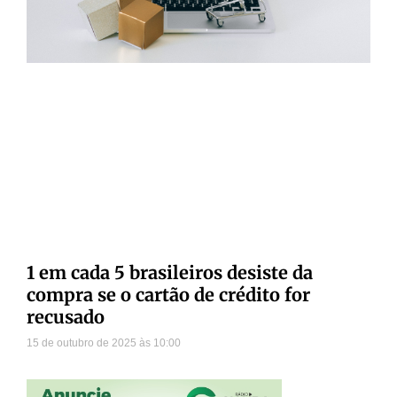
1 em cada 5 brasileiros desiste da
compra se o cartão de crédito for
recusado
15 de outubro de 2025
10:00