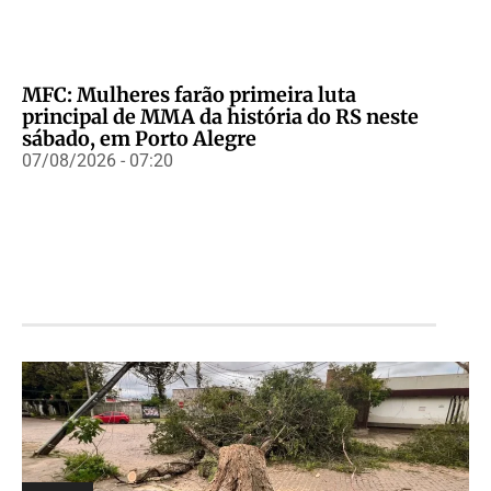
MFC: Mulheres farão primeira luta
principal de MMA da história do RS neste
sábado, em Porto Alegre
07/08/2026 - 07:20