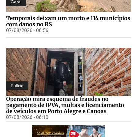
Geral
Temporais deixam um morto e 114 municípios
com danos no RS
07/08/2026 - 06:56
Polícia
Operação mira esquema de fraudes no
pagamento de IPVA, multas e licenciamento
de veículos em Porto Alegre e Canoas
07/08/2026 - 06:10