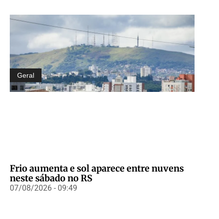
Geral
Frio aumenta e sol aparece entre nuvens
neste sábado no RS
07/08/2026 - 09:49