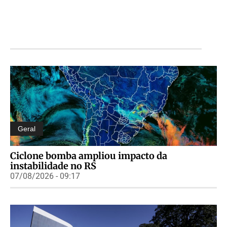
Geral
Ciclone bomba ampliou impacto da
instabilidade no RS
07/08/2026 - 09:17