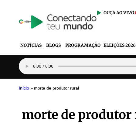
OUÇA AO VIVO
NOTÍCIAS
BLOGS
PROGRAMAÇÃO
ELEIÇÕES 2026
Início
»
morte de produtor rural
morte de produtor 