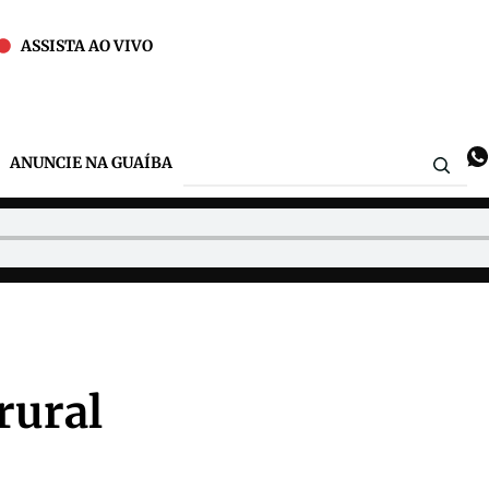
ASSISTA AO VIVO
ANUNCIE NA GUAÍBA
rural