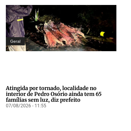
Geral
Atingida por tornado, localidade no
interior de Pedro Osório ainda tem 65
famílias sem luz, diz prefeito
07/08/2026 - 11:55