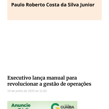
Executivo lança manual para
revolucionar a gestão de operações
19 de junho de 2025
11:00