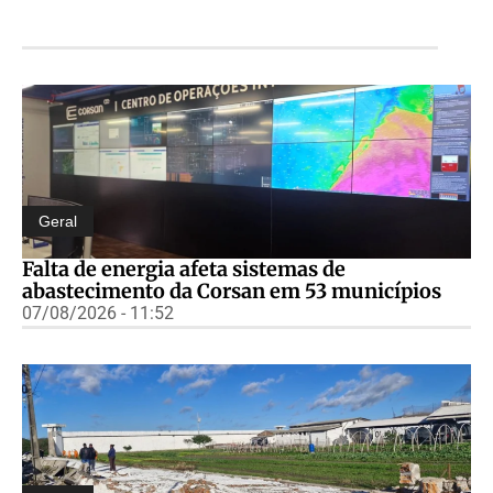
Geral
Falta de energia afeta sistemas de
abastecimento da Corsan em 53 municípios
07/08/2026 - 11:52