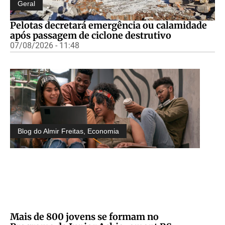
Geral
Pelotas decretará emergência ou calamidade
após passagem de ciclone destrutivo
07/08/2026 - 11:48
Blog do Almir Freitas
,
Economia
Mais de 800 jovens se formam no