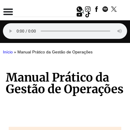
Início
»
Manual Prático da Gestão de Operações
Manual Prático da
Gestão de Operações