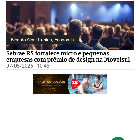
Blog do Almir Freitas
,
Economia
Sebrae RS fortalece micro e pequenas
empresas com prêmio de design na Movelsul
07/08/2026 - 10:45