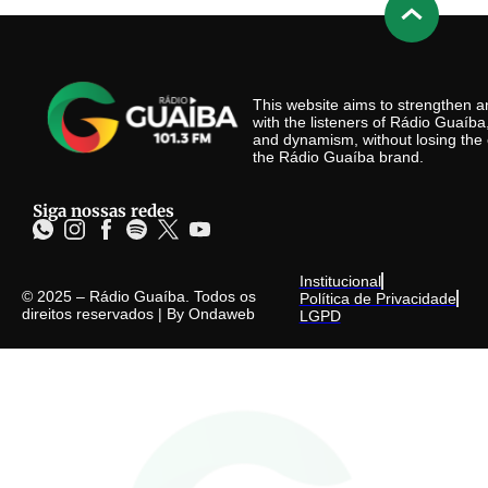
This website aims to strengthen
with the listeners of Rádio Guaíb
and dynamism, without losing the 
the Rádio Guaíba brand.
Siga nossas redes
Institucional
© 2025 – Rádio Guaíba. Todos os
Política de Privacidade
direitos reservados | By
Ondaweb
LGPD