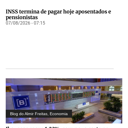
INSS termina de pagar hoje aposentados e
pensionistas
07/08/2026 - 07:15
Blog do Almir Freitas
,
Economia