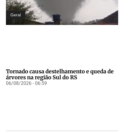
Geral
Tornado causa destelhamento e queda de
árvores na região Sul do RS
06/08/2026 - 06:59