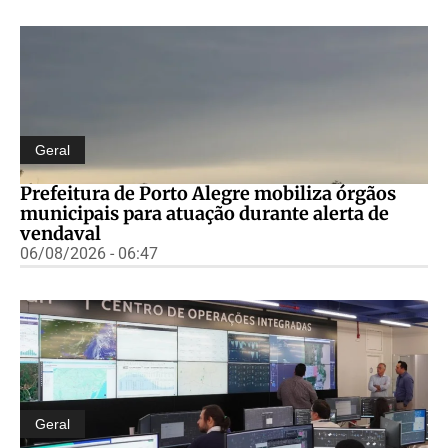
Geral
Prefeitura de Porto Alegre mobiliza órgãos
municipais para atuação durante alerta de
vendaval
06/08/2026 - 06:47
Geral