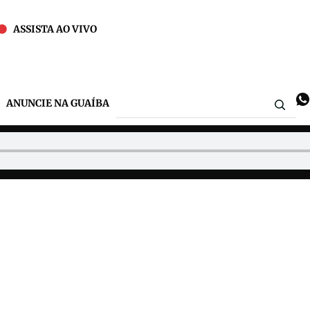
ASSISTA AO VIVO
ANUNCIE NA GUAÍBA