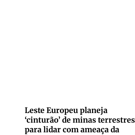
Leste Europeu planeja
‘cinturão’ de minas terrestres
para lidar com ameaça da