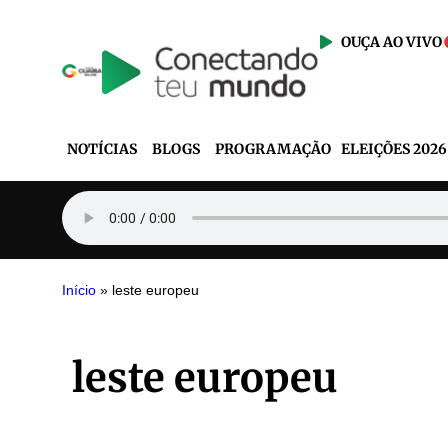
OUÇA AO VIVO
NOTÍCIAS
BLOGS
PROGRAMAÇÃO
ELEIÇÕES 2026
Início
»
leste europeu
leste europeu