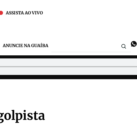
ASSISTA AO VIVO
ANUNCIE NA GUAÍBA
golpista