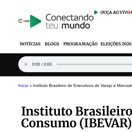
OUÇA AO VIVO
NOTÍCIAS
BLOGS
PROGRAMAÇÃO
ELEIÇÕES 2026
Início
»
Instituto Brasileiro de Executivos de Varejo e Mer
Instituto Brasileir
Consumo (IBEVAR)