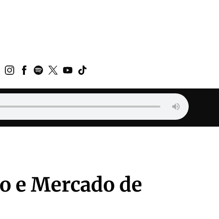
jo e Mercado de