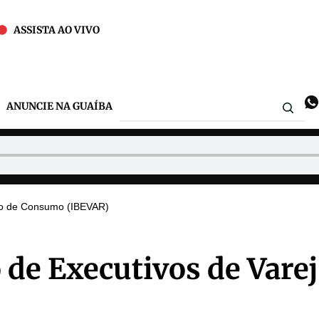
ASSISTA AO VIVO
ANUNCIE NA GUAÍBA
cado de Consumo (IBEVAR)
o de Executivos de Vare