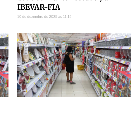
IBEVAR-FIA
10 de dezembro de 2025
11:15