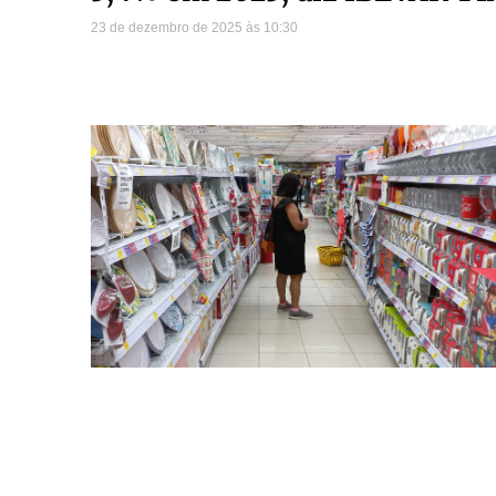
23 de dezembro de 2025
10:30