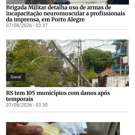
Brigada Militar detalha uso de armas de
incapacitação neuromuscular a profissionais
da imprensa, em Porto Alegre
07/08/2026 - 03:37
Geral
RS tem 105 municípios com danos após
temporais
07/08/2026 - 03:30