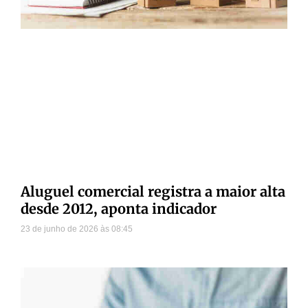
Aluguel comercial registra a maior alta
desde 2012, aponta indicador
23 de junho de 2026
08:45