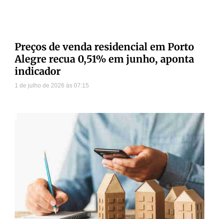
Preços de venda residencial em Porto
Alegre recua 0,51% em junho, aponta
indicador
1 de julho de 2026
07:15