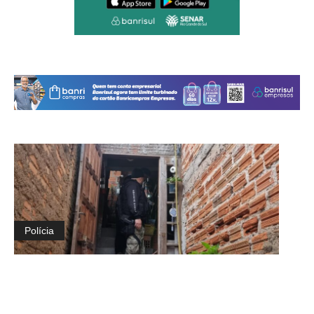
Polícia