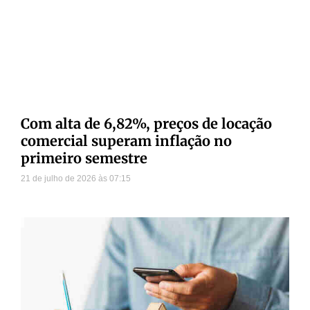
Com alta de 6,82%, preços de locação
comercial superam inflação no
primeiro semestre
21 de julho de 2026
07:15