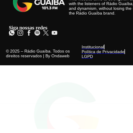
with the listeners of Rádio Guaíb
and dynamism, without losing the 
the Rádio Guaíba brand.
Siga nossas redes
Institucional
© 2025 – Rádio Guaíba. Todos os
Política de Privacidade
direitos reservados | By
Ondaweb
LGPD