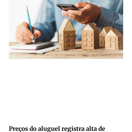
Preços do aluguel registra alta de