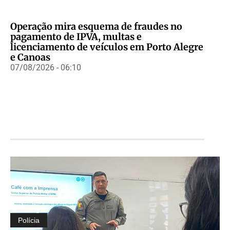
Operação mira esquema de fraudes no
pagamento de IPVA, multas e
licenciamento de veículos em Porto Alegre
e Canoas
07/08/2026 - 06:10
Polícia