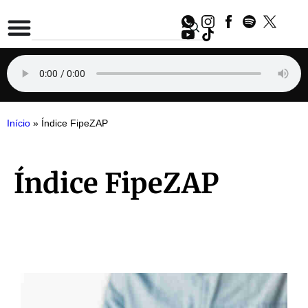
Início
»
Índice FipeZAP
Índice FipeZAP