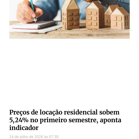
Preços de locação residencial sobem
5,24% no primeiro semestre, aponta
indicador
14 de julho de 2026
07:30