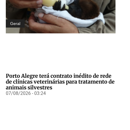
Geral
Porto Alegre terá contrato inédito de rede
de clínicas veterinárias para tratamento de
animais silvestres
07/08/2026 - 03:24