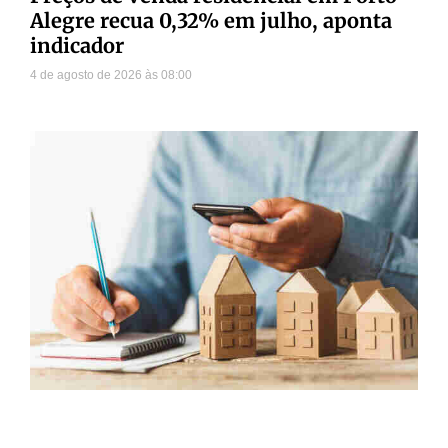
Alegre recua 0,32% em julho, aponta
indicador
4 de agosto de 2026
08:00