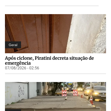
Geral
Após ciclone, Piratini decreta situação de
emergência
07/08/2026 - 02:56