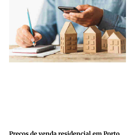
Preços de venda residencial em Porto