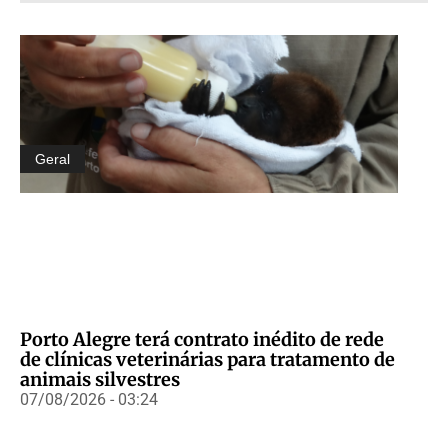
Geral
Porto Alegre terá contrato inédito de rede
de clínicas veterinárias para tratamento de
animais silvestres
07/08/2026 - 03:24