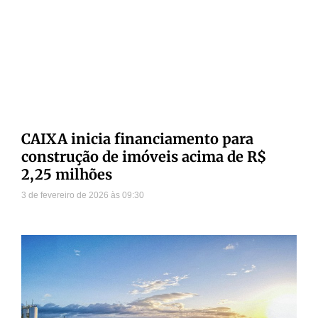
CAIXA inicia financiamento para
construção de imóveis acima de R$
2,25 milhões
3 de fevereiro de 2026
09:30