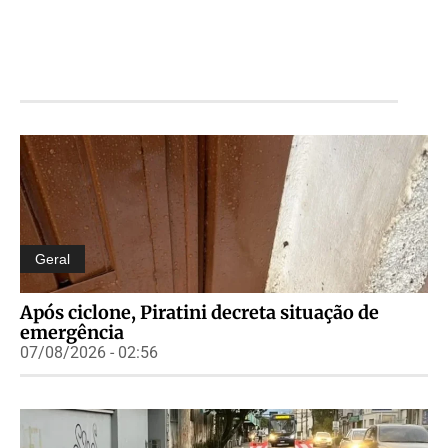
Geral
Após ciclone, Piratini decreta situação de
emergência
07/08/2026 - 02:56