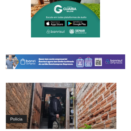
Polícia