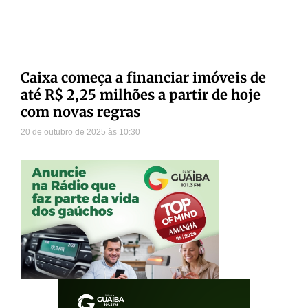
Caixa começa a financiar imóveis de
até R$ 2,25 milhões a partir de hoje
com novas regras
20 de outubro de 2025
10:30