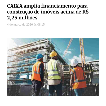
CAIXA amplia financiamento para
construção de imóveis acima de R$
2,25 milhões
4 de março de 2026
08:15