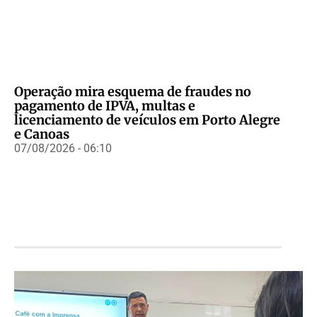
Operação mira esquema de fraudes no
pagamento de IPVA, multas e
licenciamento de veículos em Porto Alegre
e Canoas
07/08/2026 - 06:10