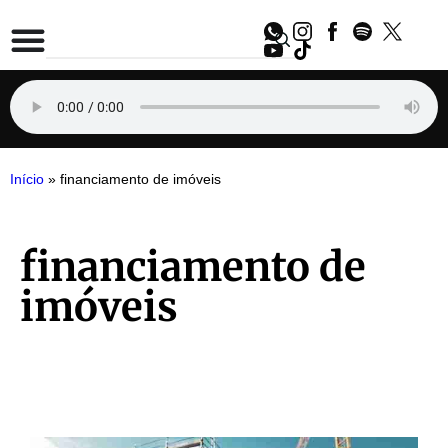
Início
»
financiamento de imóveis
financiamento de
imóveis