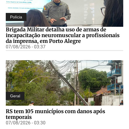
Polícia
Brigada Militar detalha uso de armas de
incapacitação neuromuscular a profissionais
da imprensa, em Porto Alegre
07/08/2026 - 03:37
Geral
RS tem 105 municípios com danos após
temporais
07/08/2026 - 03:30