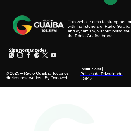
This website aims to strengthen
with the listeners of Rádio Guaíb
and dynamism, without losing the 
the Rádio Guaíba brand.
Siga nossas redes
Institucional
© 2025 – Rádio Guaíba. Todos os
Política de Privacidade
direitos reservados | By
Ondaweb
LGPD