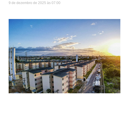
9 de dezembro de 2025
07:00