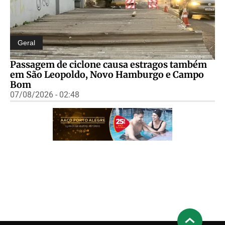
Geral
Passagem de ciclone causa estragos também
em São Leopoldo, Novo Hamburgo e Campo
Bom
07/08/2026 - 02:48