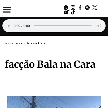
Início
»
facção Bala na Cara
facção Bala na Cara