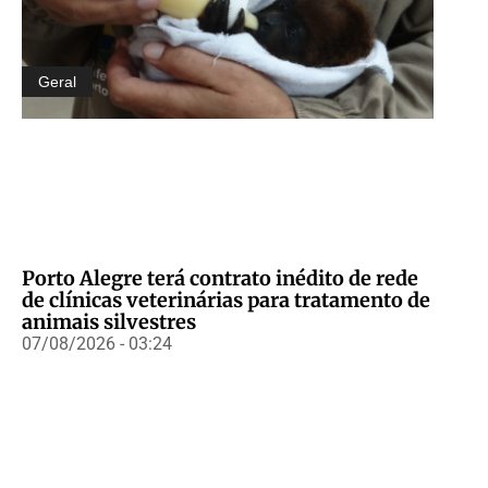
Geral
Porto Alegre terá contrato inédito de rede
de clínicas veterinárias para tratamento de
animais silvestres
07/08/2026 - 03:24