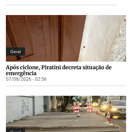
Geral
Após ciclone, Piratini decreta situação de
emergência
07/08/2026 - 02:56