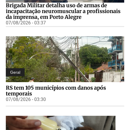
Brigada Militar detalha uso de armas de
incapacitação neuromuscular a profissionais
da imprensa, em Porto Alegre
07/08/2026 - 03:37
Geral
RS tem 105 municípios com danos após
temporais
07/08/2026 - 03:30