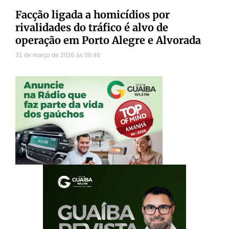
Facção ligada a homicídios por
rivalidades do tráfico é alvo de
operação em Porto Alegre e Alvorada
31 de março de 2026
08:46