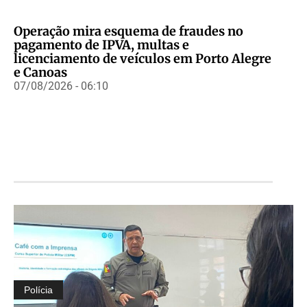
Operação mira esquema de fraudes no
pagamento de IPVA, multas e
licenciamento de veículos em Porto Alegre
e Canoas
07/08/2026 - 06:10
Polícia