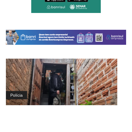
Polícia