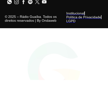
Institucional
© 2025 – Rádio Guaíba. Todos os
Política de Privacidade
direitos reservados | By
Ondaweb
LGPD