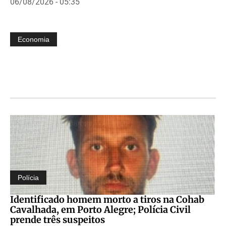
06/08/2026 - 05:35
Economia
Polícia
Identificado homem morto a tiros na Cohab
Cavalhada, em Porto Alegre; Polícia Civil
prende três suspeitos