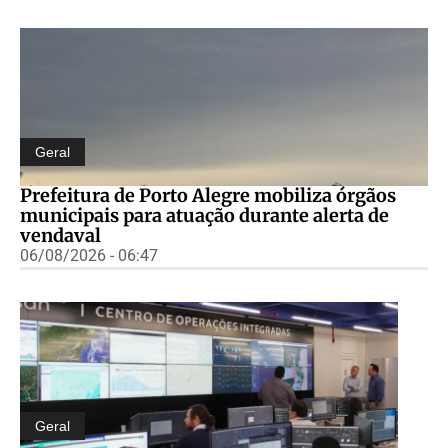
Geral
Prefeitura de Porto Alegre mobiliza órgãos
municipais para atuação durante alerta de
vendaval
06/08/2026 - 06:47
Geral