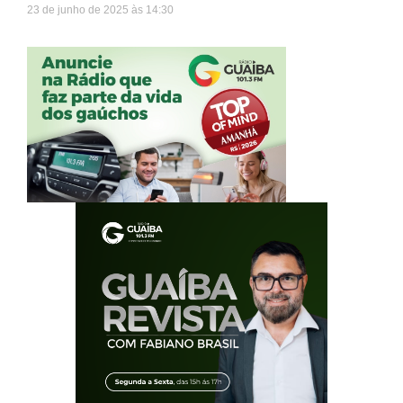
23 de junho de 2025
14:30