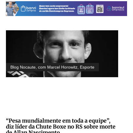
Blog Nocaute, com Marcel Horowitz
,
Esporte
“Pesa mundialmente em toda a equipe”,
diz líder da Chute Boxe no RS sobre morte
de Allan Nascimento