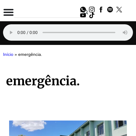
Início
»
emergência.
emergência.