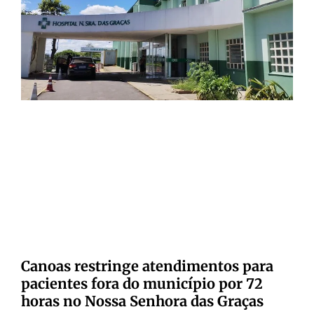
Canoas restringe atendimentos para
pacientes fora do município por 72
horas no Nossa Senhora das Graças