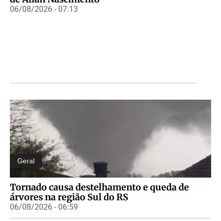
06/08/2026 - 07:13
Geral
Tornado causa destelhamento e queda de
árvores na região Sul do RS
06/08/2026 - 06:59