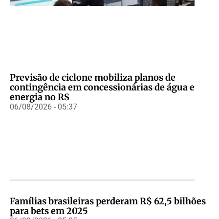
Previsão de ciclone mobiliza planos de
contingência em concessionárias de água e
energia no RS
06/08/2026 - 05:37
Famílias brasileiras perderam R$ 62,5 bilhões
para bets em 2025