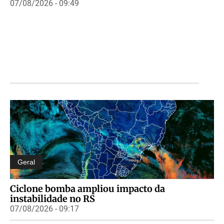
07/08/2026 - 09:49
Geral
Ciclone bomba ampliou impacto da
instabilidade no RS
07/08/2026 - 09:17