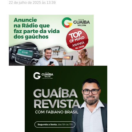
22 de julho de 2025
13:39