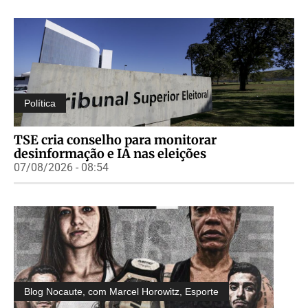
Política
TSE cria conselho para monitorar
desinformação e IA nas eleições
07/08/2026 - 08:54
Blog Nocaute, com Marcel Horowitz
,
Esporte