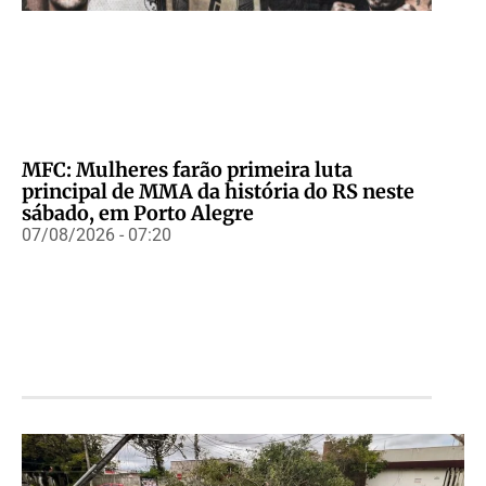
MFC: Mulheres farão primeira luta
principal de MMA da história do RS neste
sábado, em Porto Alegre
07/08/2026 - 07:20