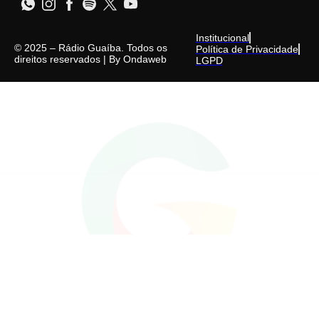
Institucional
© 2025 – Rádio Guaíba. Todos os
Política de Privacidade
direitos reservados | By
Ondaweb
LGPD