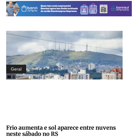
Geral
Frio aumenta e sol aparece entre nuvens
neste sábado no RS