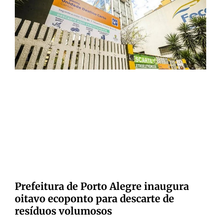
Prefeitura de Porto Alegre inaugura
oitavo ecoponto para descarte de
resíduos volumosos