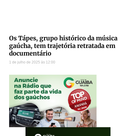
Os Tápes, grupo histórico da música
gaúcha, tem trajetória retratada em
documentário
1 de julho de 2025
12:00