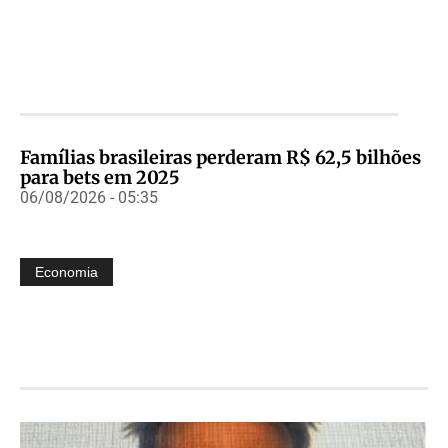
Famílias brasileiras perderam R$ 62,5 bilhões
para bets em 2025
06/08/2026 - 05:35
Economia