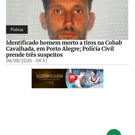
Polícia
Identificado homem morto a tiros na Cohab
Cavalhada, em Porto Alegre; Polícia Civil
prende três suspeitos
06/08/2026 - 04:51