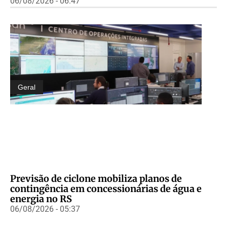
06/08/2026 - 06:47
Geral
Previsão de ciclone mobiliza planos de
contingência em concessionárias de água e
energia no RS
06/08/2026 - 05:37