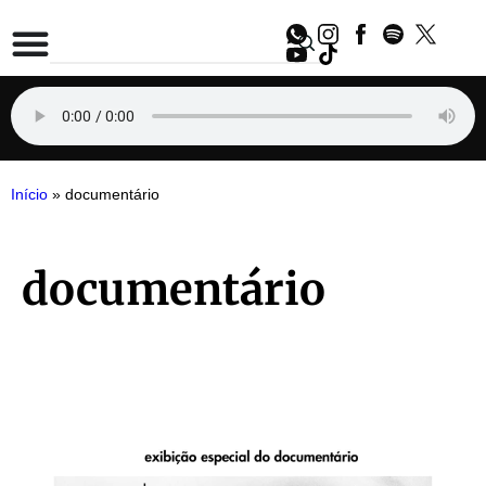
Início
»
documentário
documentário