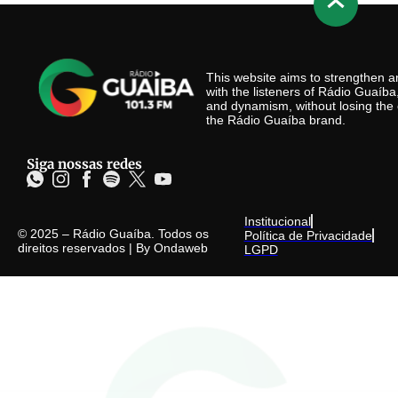
This website aims to strengthen
with the listeners of Rádio Guaíb
and dynamism, without losing the 
the Rádio Guaíba brand.
Siga nossas redes
Institucional
© 2025 – Rádio Guaíba. Todos os
Política de Privacidade
direitos reservados | By
Ondaweb
LGPD