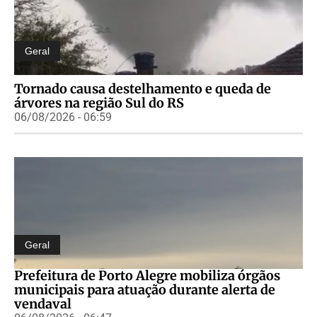
Geral
Tornado causa destelhamento e queda de
árvores na região Sul do RS
06/08/2026 - 06:59
Geral
Prefeitura de Porto Alegre mobiliza órgãos
municipais para atuação durante alerta de
vendaval