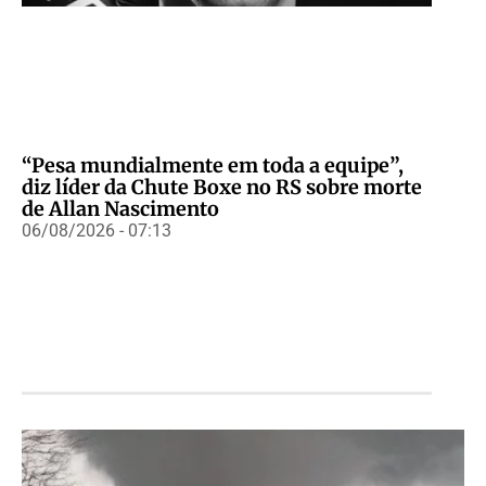
“Pesa mundialmente em toda a equipe”,
diz líder da Chute Boxe no RS sobre morte
de Allan Nascimento
06/08/2026 - 07:13