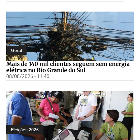
Geral
Mais de 140 mil clientes seguem sem energia
elétrica no Rio Grande do Sul
08/08/2026 - 11:40
Eleições 2026