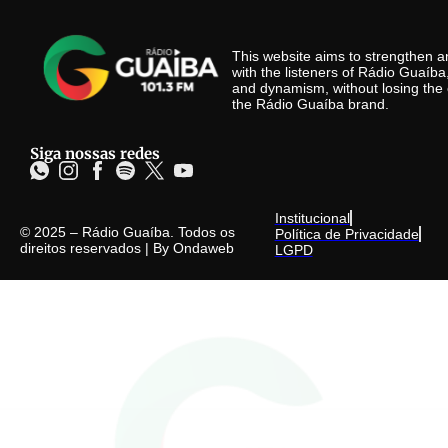
This website aims to strengthen
with the listeners of Rádio Guaíb
and dynamism, without losing the 
the Rádio Guaíba brand.
Siga nossas redes
Institucional
© 2025 – Rádio Guaíba. Todos os
Política de Privacidade
direitos reservados | By
Ondaweb
LGPD