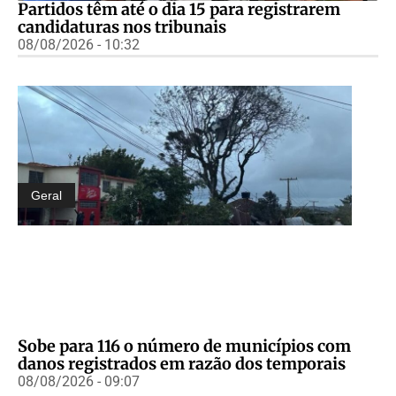
Partidos têm até o dia 15 para registrarem
candidaturas nos tribunais
08/08/2026 - 10:32
Geral
Sobe para 116 o número de municípios com
danos registrados em razão dos temporais
08/08/2026 - 09:07