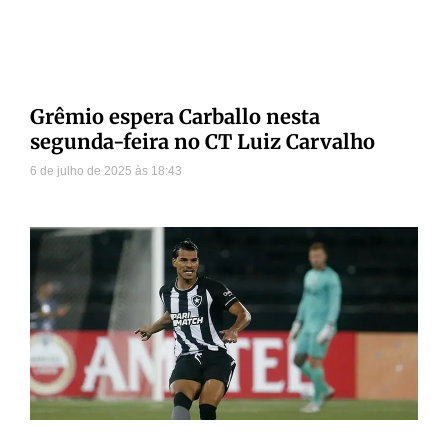
Grêmio espera Carballo nesta
segunda-feira no CT Luiz Carvalho
6 de julho de 2025
18:43