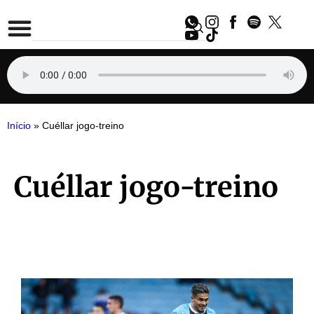
Início
»
Cuéllar jogo-treino
Cuéllar jogo-treino