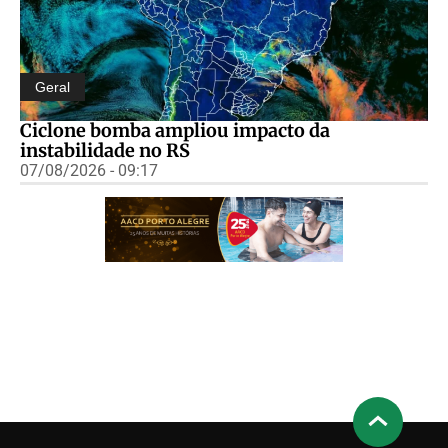
Geral
Ciclone bomba ampliou impacto da
instabilidade no RS
07/08/2026 - 09:17