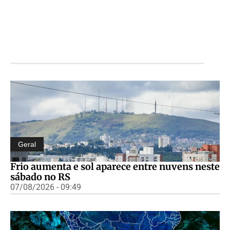
Geral
Frio aumenta e sol aparece entre nuvens neste
sábado no RS
07/08/2026 - 09:49