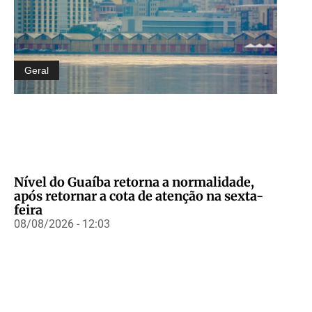
Geral
Nível do Guaíba retorna a normalidade,
após retornar a cota de atenção na sexta-
feira
08/08/2026 - 12:03