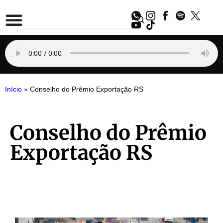
Início
»
Conselho do Prêmio Exportação RS
Conselho do Prêmio
Exportação RS