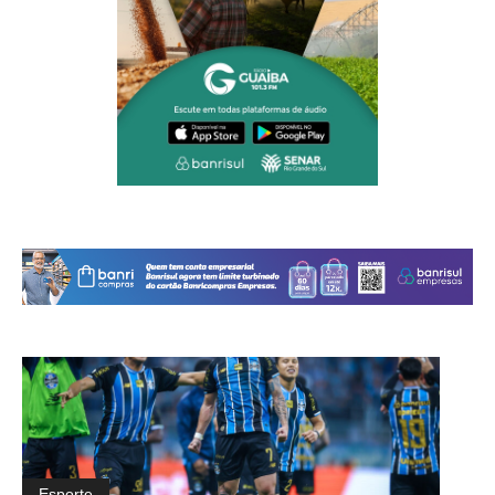
Esporte