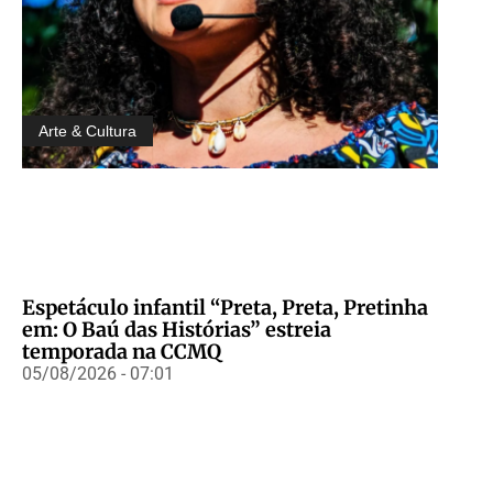
Arte & Cultura
Espetáculo infantil “Preta, Preta, Pretinha
em: O Baú das Histórias” estreia
temporada na CCMQ
05/08/2026 - 07:01