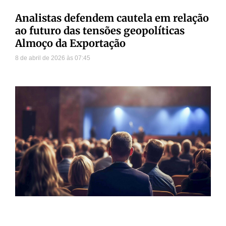
Analistas defendem cautela em relação
ao futuro das tensões geopolíticas
Almoço da Exportação
8 de abril de 2026
07:45