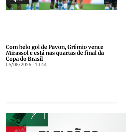
Com belo gol de Pavon, Grêmio vence
Mirassol e está nas quartas de final da
Copa do Brasil
05/08/2026 - 10:44