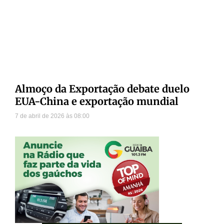
Almoço da Exportação debate duelo
EUA-China e exportação mundial
7 de abril de 2026
08:00