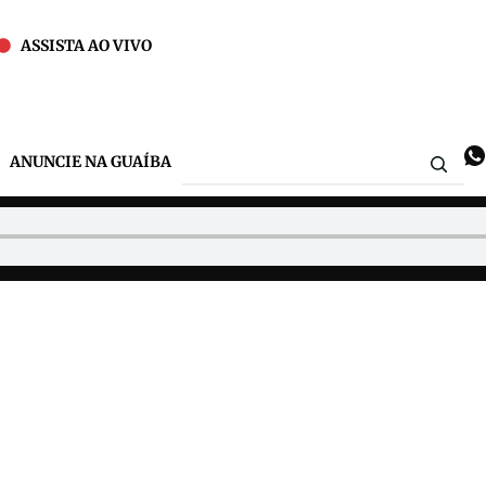
ASSISTA AO VIVO
ANUNCIE NA GUAÍBA