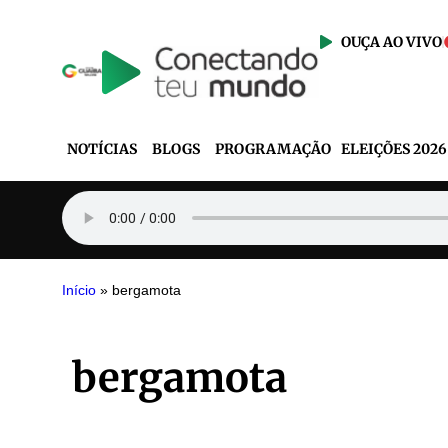
OUÇA AO VIVO
NOTÍCIAS
BLOGS
PROGRAMAÇÃO
ELEIÇÕES 2026
Início
»
bergamota
bergamota