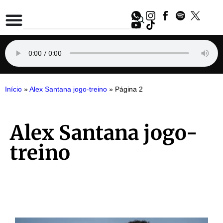
Início
»
Alex Santana jogo-treino
»
Página 2
Alex Santana jogo-
treino