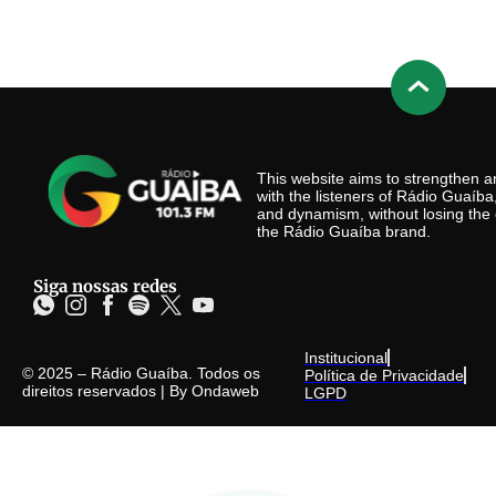
This website aims to strengthen
with the listeners of Rádio Guaíb
and dynamism, without losing the 
the Rádio Guaíba brand.
Siga nossas redes
Institucional
© 2025 – Rádio Guaíba. Todos os
Política de Privacidade
direitos reservados | By
Ondaweb
LGPD