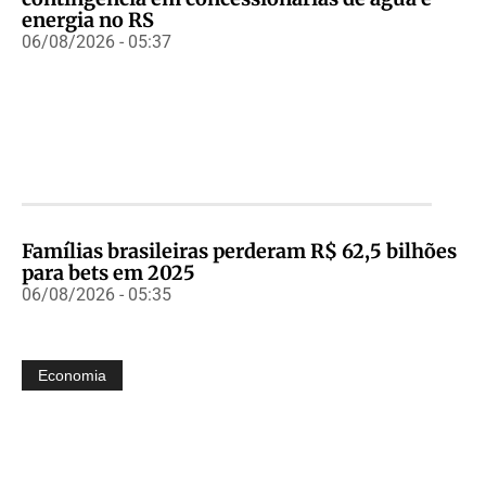
energia no RS
06/08/2026 - 05:37
Famílias brasileiras perderam R$ 62,5 bilhões
para bets em 2025
06/08/2026 - 05:35
Economia