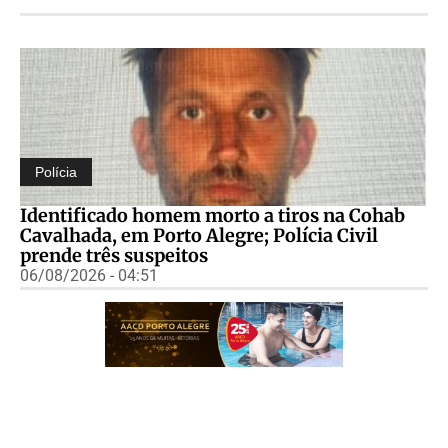
Polícia
Identificado homem morto a tiros na Cohab
Cavalhada, em Porto Alegre; Polícia Civil
prende três suspeitos
06/08/2026 - 04:51