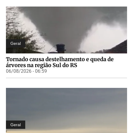
Geral
Tornado causa destelhamento e queda de
árvores na região Sul do RS
06/08/2026 - 06:59
Geral