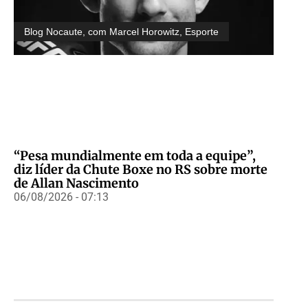
Blog Nocaute, com Marcel Horowitz
,
Esporte
“Pesa mundialmente em toda a equipe”,
diz líder da Chute Boxe no RS sobre morte
de Allan Nascimento
06/08/2026 - 07:13