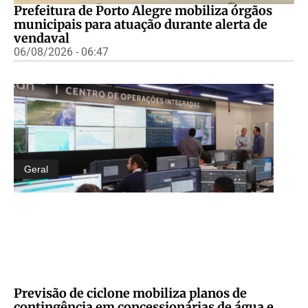
Prefeitura de Porto Alegre mobiliza órgãos
municipais para atuação durante alerta de
vendaval
06/08/2026 - 06:47
Geral
Previsão de ciclone mobiliza planos de
contingência em concessionárias de água e