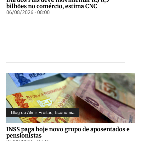
bilhões no comércio, estima CNC
06/08/2026 - 08:00
Blog do Almir Freitas
,
Economia
INSS paga hoje novo grupo de aposentados e
pensionistas