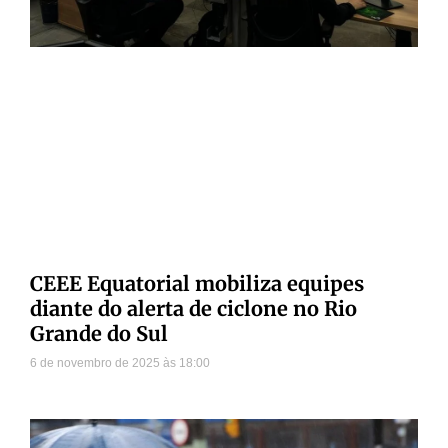
CEEE Equatorial mobiliza equipes
diante do alerta de ciclone no Rio
Grande do Sul
6 de novembro de 2025
18:00