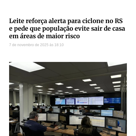
Leite reforça alerta para ciclone no RS
e pede que população evite sair de casa
em áreas de maior risco
7 de novembro de 2025
18:10