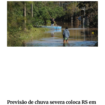
Previsão de chuva severa coloca RS em