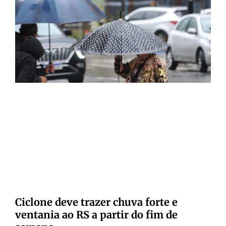
Ciclone deve trazer chuva forte e
ventania ao RS a partir do fim de