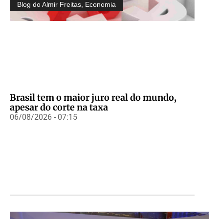
Blog do Almir Freitas
,
Economia
Brasil tem o maior juro real do mundo,
apesar do corte na taxa
06/08/2026 - 07:15