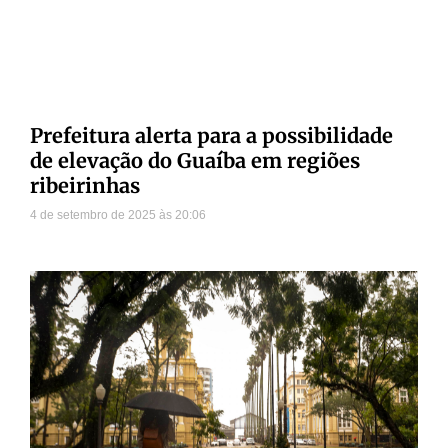
Prefeitura alerta para a possibilidade
de elevação do Guaíba em regiões
ribeirinhas
4 de setembro de 2025
20:06