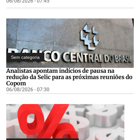
06/08/2026 - 07:45
Sem categoria
Analistas apontam indícios de pausa na
redução da Selic para as próximas reuniões do
Copom
06/08/2026 - 07:30