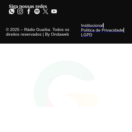
Siga nossas redes
Institucional
© 2025 – Rádio Guaíba. Todos os
Política de Privacidade
direitos reservados | By
Ondaweb
LGPD