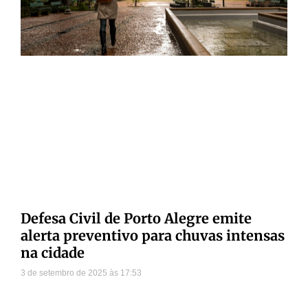
Defesa Civil de Porto Alegre emite
alerta preventivo para chuvas intensas
na cidade
3 de setembro de 2025
17:53