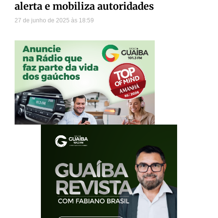
alerta e mobiliza autoridades
27 de junho de 2025
18:59