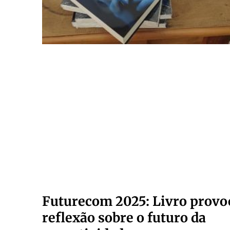
Futurecom 2025: Livro provo
reflexão sobre o futuro da