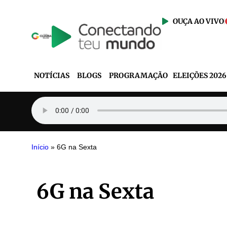
OUÇA AO VIVO
NOTÍCIAS
BLOGS
PROGRAMAÇÃO
ELEIÇÕES 2026
Início
»
6G na Sexta
6G na Sexta