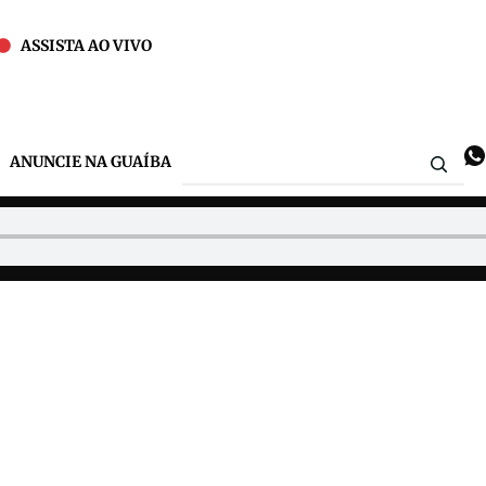
ASSISTA AO VIVO
ANUNCIE NA GUAÍBA