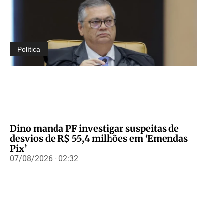
Política
Dino manda PF investigar suspeitas de
desvios de R$ 55,4 milhões em ‘Emendas
Pix’
07/08/2026 - 02:32