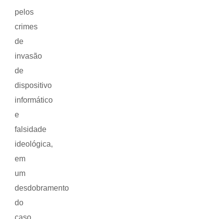
pelos
crimes
de
invasão
de
dispositivo
informático
e
falsidade
ideológica,
em
um
desdobramento
do
caso