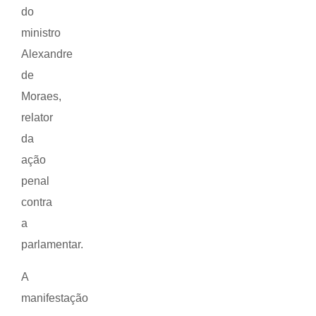
do
ministro
Alexandre
de
Moraes,
relator
da
ação
penal
contra
a
parlamentar.
A
manifestação