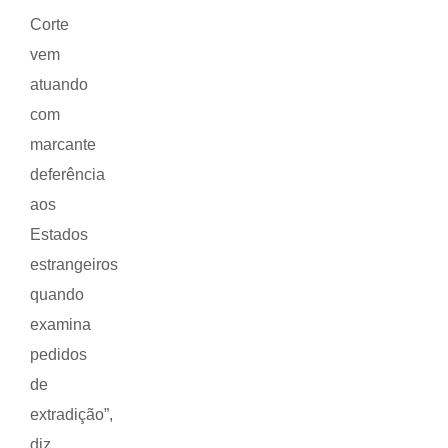
Corte
vem
atuando
com
marcante
deferência
aos
Estados
estrangeiros
quando
examina
pedidos
de
extradição”,
diz