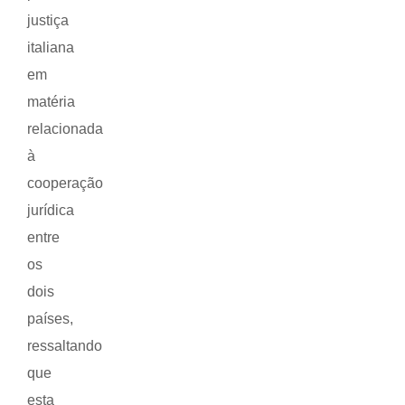
justiça
italiana
em
matéria
relacionada
à
cooperação
jurídica
entre
os
dois
países,
ressaltando
que
esta