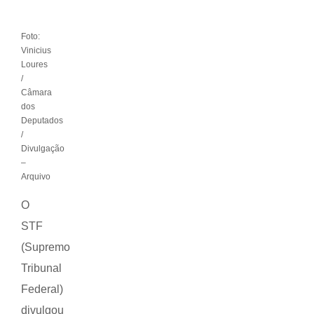
Foto:
Vinicius
Loures
/
Câmara
dos
Deputados
/
Divulgação
–
Arquivo
O
STF
(Supremo
Tribunal
Federal)
divulgou