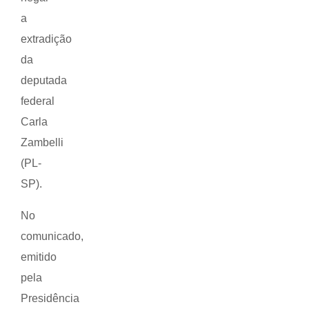
a
extradição
da
deputada
federal
Carla
Zambelli
(PL-
SP).
No
comunicado,
emitido
pela
Presidência