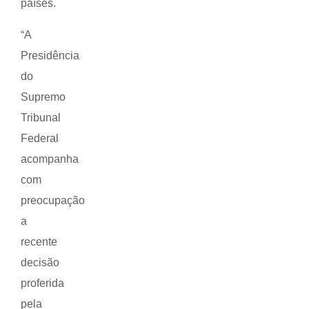
países.
“A
Presidência
do
Supremo
Tribunal
Federal
acompanha
com
preocupação
a
recente
decisão
proferida
pela