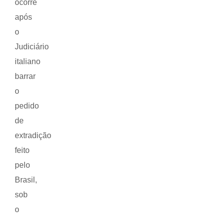
ocorre
após
o
Judiciário
italiano
barrar
o
pedido
de
extradição
feito
pelo
Brasil,
sob
o