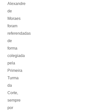
Alexandre
de
Moraes
foram
referendadas
de
forma
colegiada
pela
Primeira
Turma
da
Corte,
sempre
por