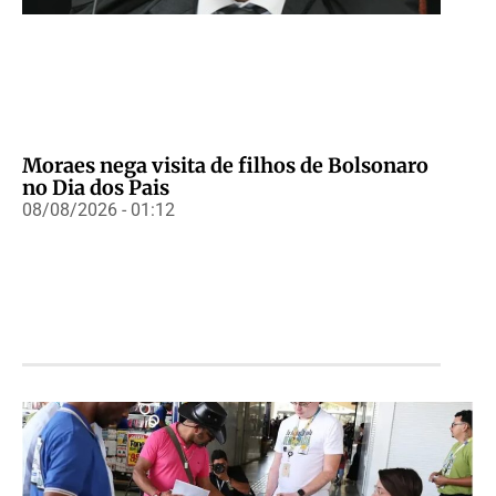
Moraes nega visita de filhos de Bolsonaro
no Dia dos Pais
08/08/2026 - 01:12