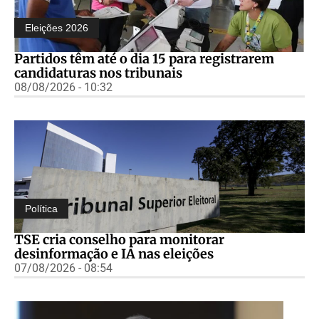
Eleições 2026
Partidos têm até o dia 15 para registrarem
candidaturas nos tribunais
08/08/2026 - 10:32
Política
TSE cria conselho para monitorar
desinformação e IA nas eleições
07/08/2026 - 08:54