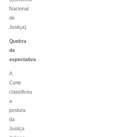
Nacional
de
Justiça).
Quebra
de
expectativa
A
Corte
classificou
a
postura
da
Justiça