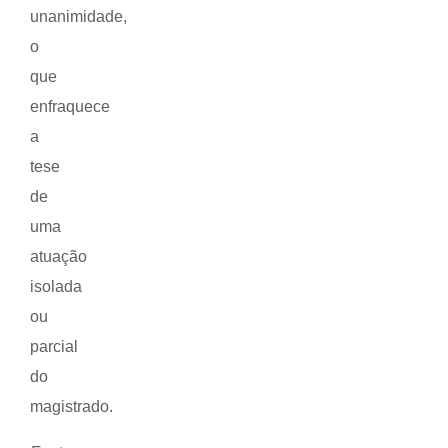
unanimidade,
o
que
enfraquece
a
tese
de
uma
atuação
isolada
ou
parcial
do
magistrado.