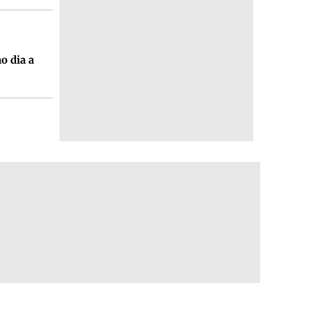
o dia a