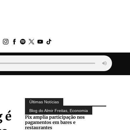
Últimas Notícias
Blog do Almir Freitas
,
Economia
 é
Pix amplia participação nos
pagamentos em bares e
restaurantes