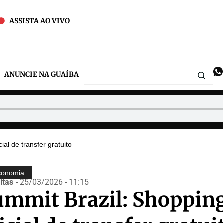
ASSISTA AO VIVO
ANUNCIE NA GUAÍBA
ial de transfer gratuito
conomia
itas
- 25/03/2026 - 11:15
ummit Brazil: Shopping