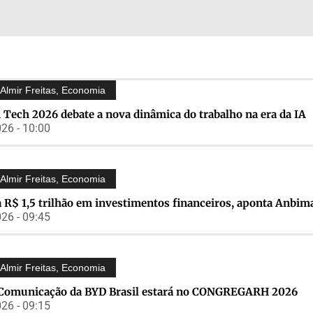
Almir Freitas
,
Economia
 Tech 2026 debate a nova dinâmica do trabalho na era da IA
26 - 10:00
Almir Freitas
,
Economia
 R$ 1,5 trilhão em investimentos financeiros, aponta Anbim
26 - 09:45
Almir Freitas
,
Economia
 Comunicação da BYD Brasil estará no CONGREGARH 2026
26 - 09:15