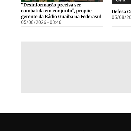
“Desinformação precisa ser
combatida em conjunto”, propõe
Defesa C
gerente da Rádio Guaíba na Federasul
05/08/20
05/08/2026 - 03:46