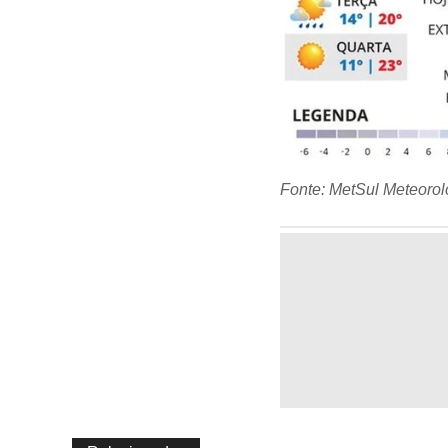
Fonte: MetSul Meteorol