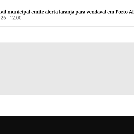
ivil municipal emite alerta laranja para vendaval em Porto A
26 - 12:00