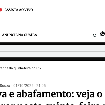
ASSISTA AO VIVO
ANUNCIE NA GUAÍBA
ar nesta quinta-feira no RS
.Souza
- 01/10/2025 - 21:05
va e abafamento: veja o