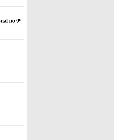
nal no 9º