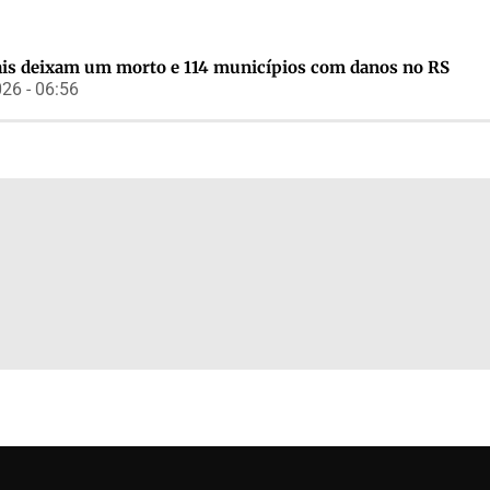
s deixam um morto e 114 municípios com danos no RS
26 - 06:56