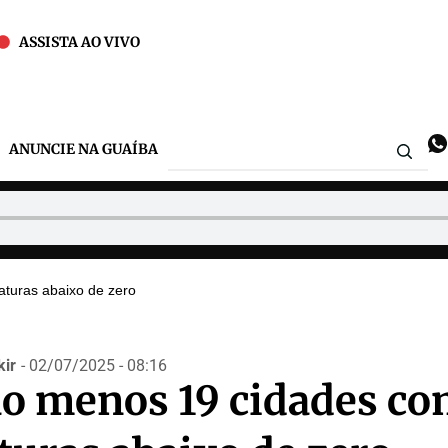
ASSISTA AO VIVO
ANUNCIE NA GUAÍBA
turas abaixo de zero
ir
- 02/07/2025 - 08:16
ao menos 19 cidades c