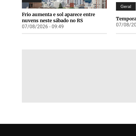
Geral
Frio aumenta e sol aparece entre
Temporai
nuvens neste sábado no RS
07/08/20
07/08/2026 - 09:49