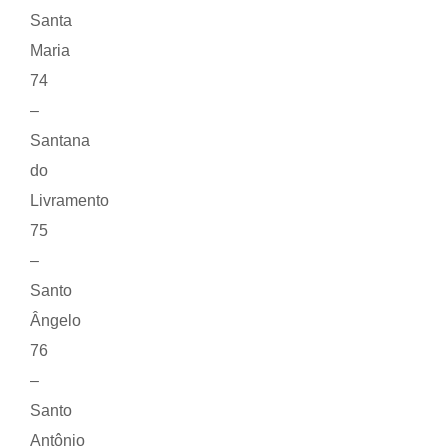
Santa
Maria
74
–
Santana
do
Livramento
75
–
Santo
Ângelo
76
–
Santo
Antônio