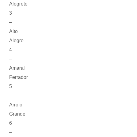
Alegrete
3
–
Alto
Alegre
4
–
Amaral
Ferrador
5
–
Arroio
Grande
6
–