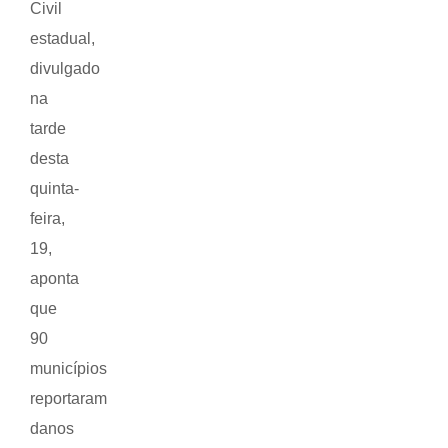
Civil
estadual,
divulgado
na
tarde
desta
quinta-
feira,
19,
aponta
que
90
municípios
reportaram
danos