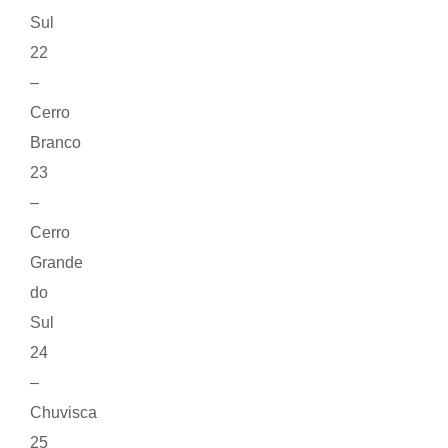
Sul
22
–
Cerro
Branco
23
–
Cerro
Grande
do
Sul
24
–
Chuvisca
25