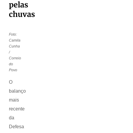
pelas
chuvas
Foto:
Camila
Cunha
/
Correio
do
Povo
O
balanço
mais
recente
da
Defesa