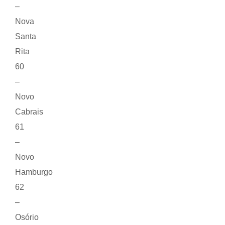
–
Nova
Santa
Rita
60
–
Novo
Cabrais
61
–
Novo
Hamburgo
62
–
Osório