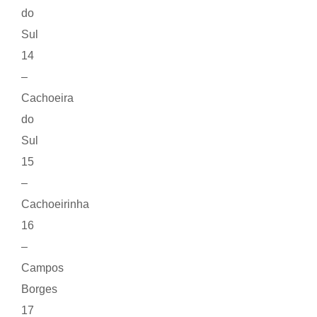
do
Sul
14
–
Cachoeira
do
Sul
15
–
Cachoeirinha
16
–
Campos
Borges
17