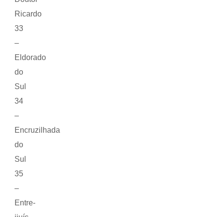
Ricardo
33
–
Eldorado
do
Sul
34
–
Encruzilhada
do
Sul
35
–
Entre-