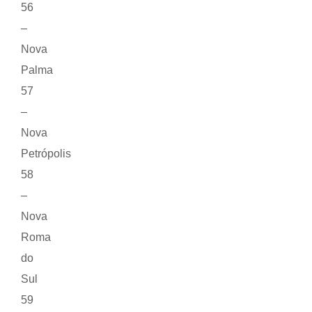
56
–
Nova
Palma
57
–
Nova
Petrópolis
58
–
Nova
Roma
do
Sul
59