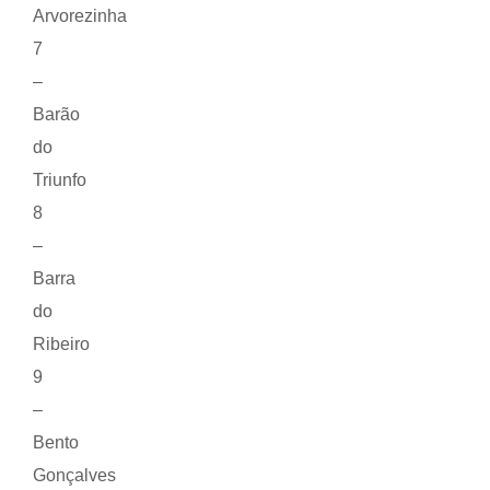
Arvorezinha
7
–
Barão
do
Triunfo
8
–
Barra
do
Ribeiro
9
–
Bento
Gonçalves