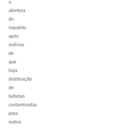
a
abertura
do
inquérito
após
indícios
de
que
haja
distribuição
de
bebidas
contaminadas
para
outros