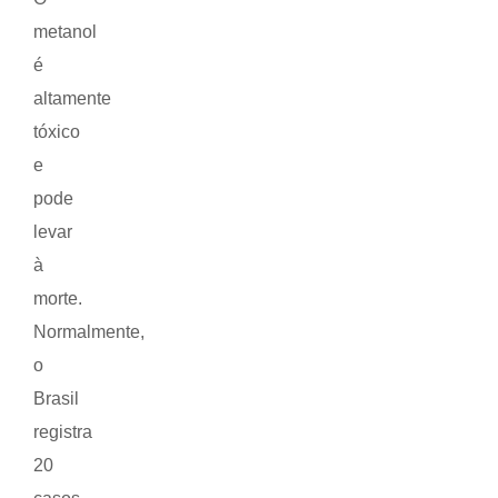
metanol
é
altamente
tóxico
e
pode
levar
à
morte.
Normalmente,
o
Brasil
registra
20