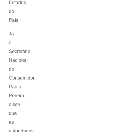
Estados
do
País.
Já
o
Secretário
Nacional
do
Consumidor,
Paulo
Pereira,
disse
que
as
autoridades