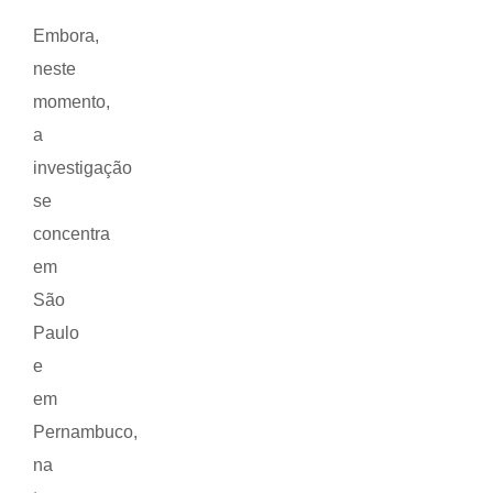
Embora,
neste
momento,
a
investigação
se
concentra
em
São
Paulo
e
em
Pernambuco,
na