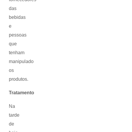
das
bebidas
e
pessoas
que
tenham
manipulado
os
produtos.
Tratamento
Na
tarde
de