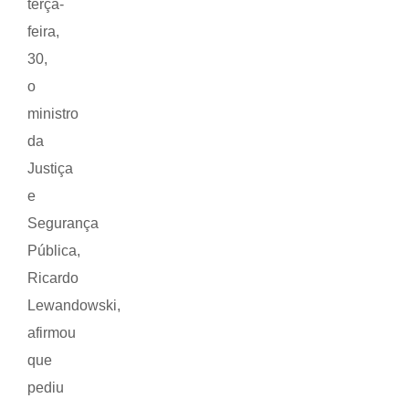
terça-
feira,
30,
o
ministro
da
Justiça
e
Segurança
Pública,
Ricardo
Lewandowski,
afirmou
que
pediu