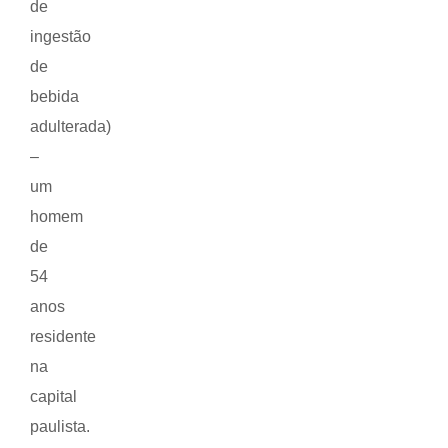
de
ingestão
de
bebida
adulterada)
–
um
homem
de
54
anos
residente
na
capital
paulista.