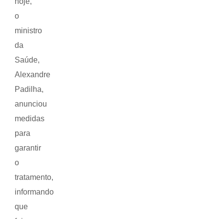
hoje,
o
ministro
da
Saúde,
Alexandre
Padilha,
anunciou
medidas
para
garantir
o
tratamento,
informando
que