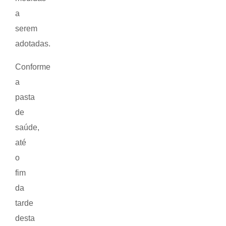
a
serem
adotadas.
Conforme
a
pasta
de
saúde,
até
o
fim
da
tarde
desta