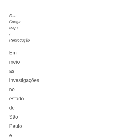
Foto:
Google
Maps
/
Reprodução
Em
meio
as
investigações
no
estado
de
São
Paulo
e