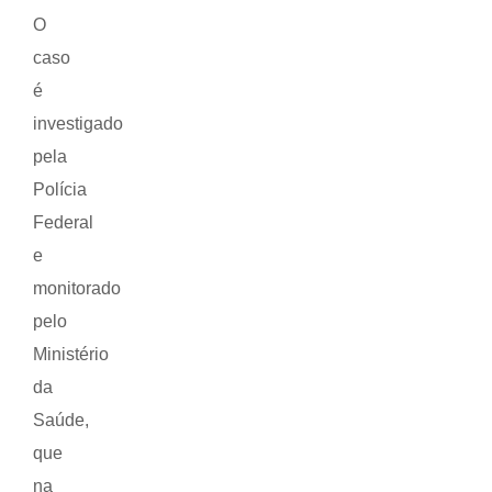
O
caso
é
investigado
pela
Polícia
Federal
e
monitorado
pelo
Ministério
da
Saúde,
que
na