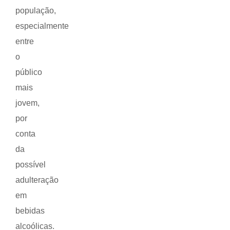
população,
especialmente
entre
o
público
mais
jovem,
por
conta
da
possível
adulteração
em
bebidas
alcoólicas.