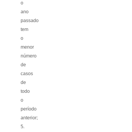
o
ano
passado
tem
o
menor
número
de
casos
de
todo
o
período
anterior;
5.