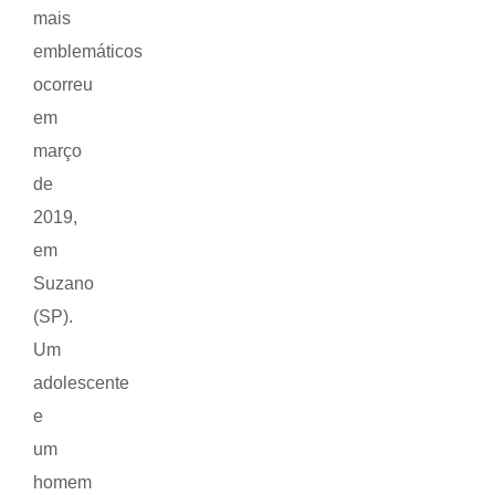
mais
emblemáticos
ocorreu
em
março
de
2019,
em
Suzano
(SP).
Um
adolescente
e
um
homem