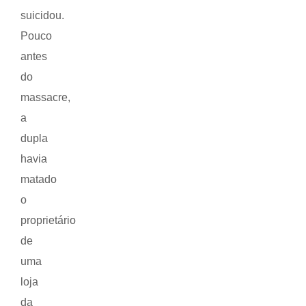
suicidou.
Pouco
antes
do
massacre,
a
dupla
havia
matado
o
proprietário
de
uma
loja
da