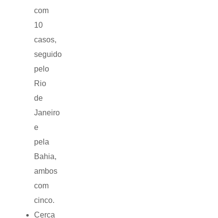
com
10
casos,
seguido
pelo
Rio
de
Janeiro
e
pela
Bahia,
ambos
com
cinco.
Cerca