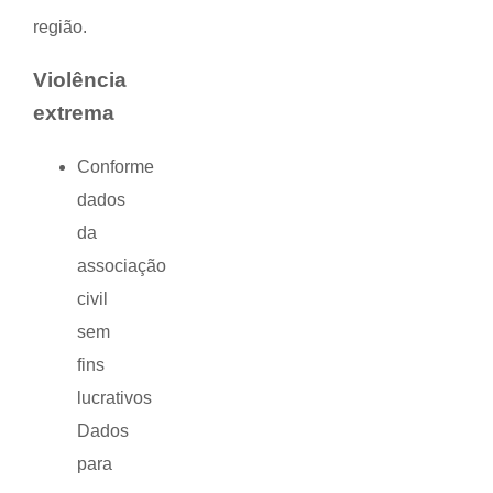
região.
Violência
extrema
Conforme
dados
da
associação
civil
sem
fins
lucrativos
Dados
para