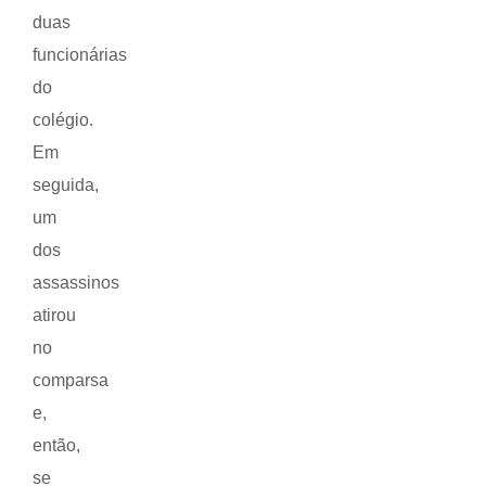
duas
funcionárias
do
colégio.
Em
seguida,
um
dos
assassinos
atirou
no
comparsa
e,
então,
se