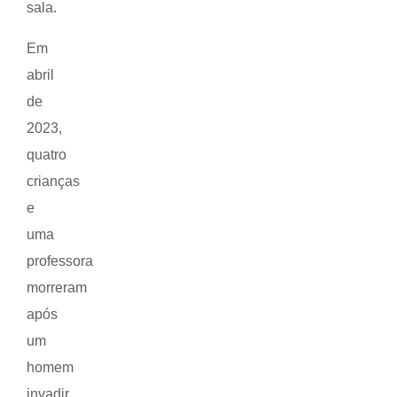
sala.
Em
abril
de
2023,
quatro
crianças
e
uma
professora
morreram
após
um
homem
invadir