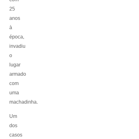
25
anos
à
época,
invadiu
o
lugar
armado
com
uma
machadinha.
Um
dos
casos