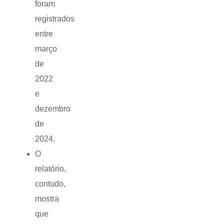
foram
registrados
entre
março
de
2022
e
dezembro
de
2024.
O
relatório,
contudo,
mostra
que