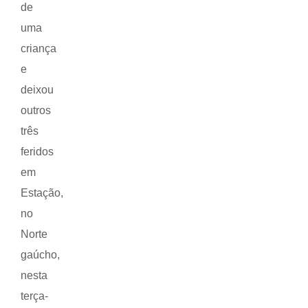
de
uma
criança
e
deixou
outros
três
feridos
em
Estação,
no
Norte
gaúcho,
nesta
terça-