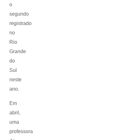
o
segundo
registrado
no
Rio
Grande
do
Sul
neste
ano.
Em
abril,
uma
professora