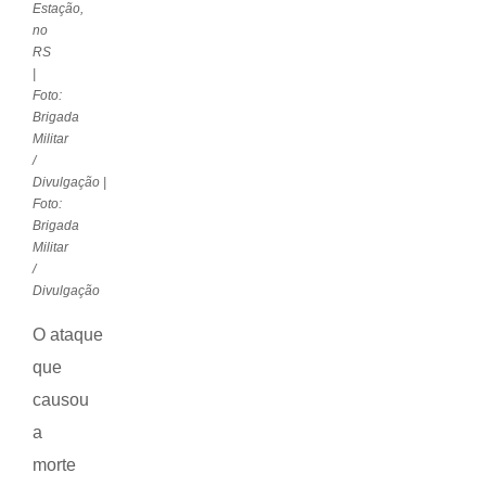
Estação,
no
RS
|
Foto:
Brigada
Militar
/
Divulgação |
Foto:
Brigada
Militar
/
Divulgação
O ataque
que
causou
a
morte