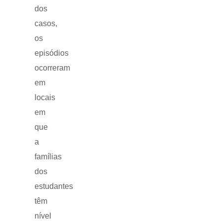
dos
casos,
os
episódios
ocorreram
em
locais
em
que
a
famílias
dos
estudantes
têm
nível