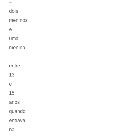
–
dois
meninos
e
uma
menina
–
entre
13
e
15
anos
quando
entrava
na