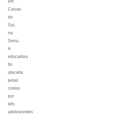
em
Caxias
do
Sul,
na
Serra.
A
educadora
foi
atacada
pelas
costas
por
três
adolescentes