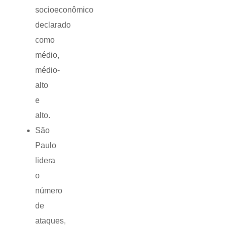
socioeconômico
declarado
como
médio,
médio-
alto
e
alto.
São
Paulo
lidera
o
número
de
ataques,