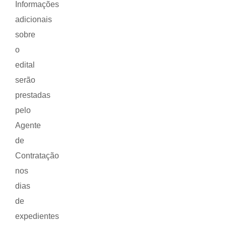
Informações
adicionais
sobre
o
edital
serão
prestadas
pelo
Agente
de
Contratação
nos
dias
de
expedientes