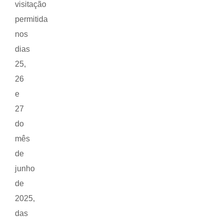
visitação
permitida
nos
dias
25,
26
e
27
do
mês
de
junho
de
2025,
das