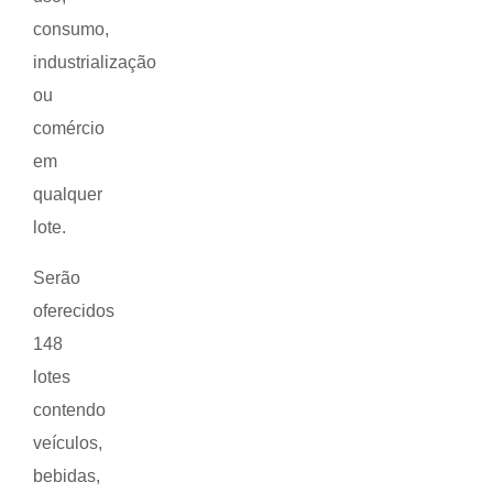
consumo,
industrialização
ou
comércio
em
qualquer
lote.
Serão
oferecidos
148
lotes
contendo
veículos,
bebidas,