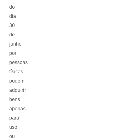
do
dia
30
de
junho
por
pessoas
físicas
podem
adquirir
bens
apenas
para
uso
ou