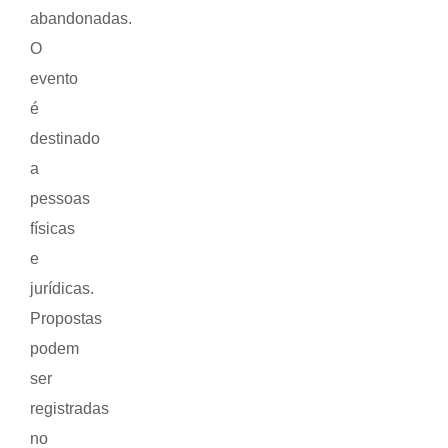
abandonadas.
O
evento
é
destinado
a
pessoas
físicas
e
jurídicas.
Propostas
podem
ser
registradas
no