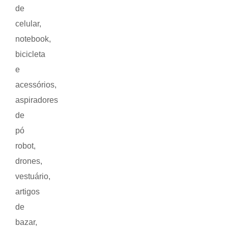
de
celular,
notebook,
bicicleta
e
acessórios,
aspiradores
de
pó
robot,
drones,
vestuário,
artigos
de
bazar,