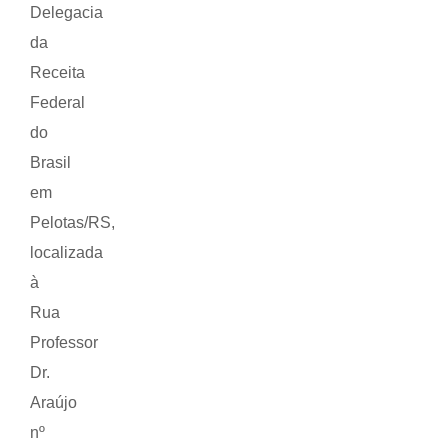
Delegacia
da
Receita
Federal
do
Brasil
em
Pelotas/RS,
localizada
à
Rua
Professor
Dr.
Araújo
nº