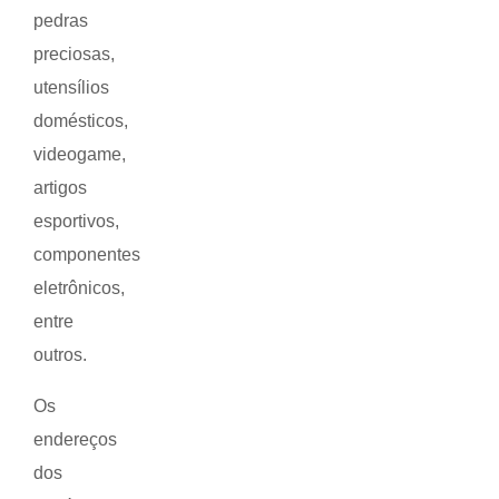
pedras
preciosas,
utensílios
domésticos,
videogame,
artigos
esportivos,
componentes
eletrônicos,
entre
outros.
Os
endereços
dos