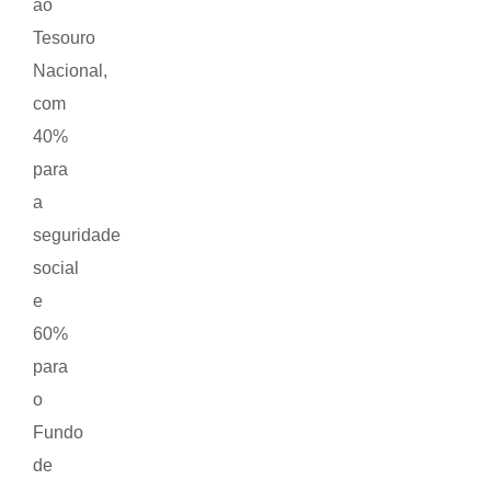
ao
Tesouro
Nacional,
com
40%
para
a
seguridade
social
e
60%
para
o
Fundo
de