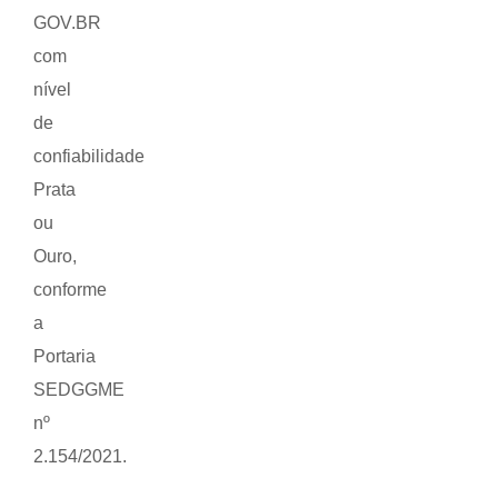
GOV.BR
com
nível
de
confiabilidade
Prata
ou
Ouro,
conforme
a
Portaria
SEDGGME
nº
2.154/2021.