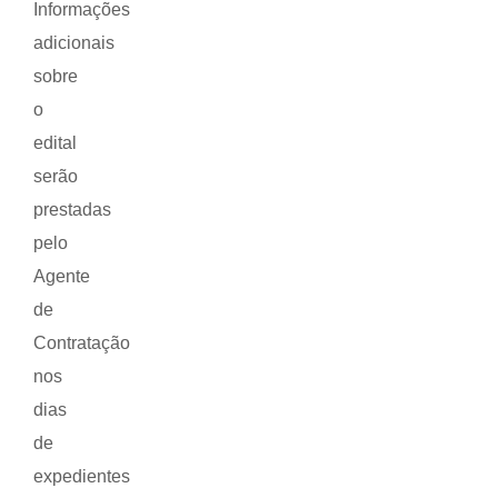
Informações
adicionais
sobre
o
edital
serão
prestadas
pelo
Agente
de
Contratação
nos
dias
de
expedientes