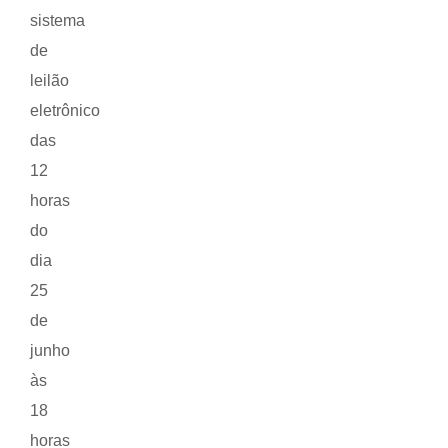
sistema
de
leilão
eletrônico
das
12
horas
do
dia
25
de
junho
às
18
horas