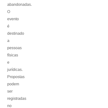
abandonadas.
O
evento
é
destinado
a
pessoas
físicas
e
jurídicas.
Propostas
podem
ser
registradas
no