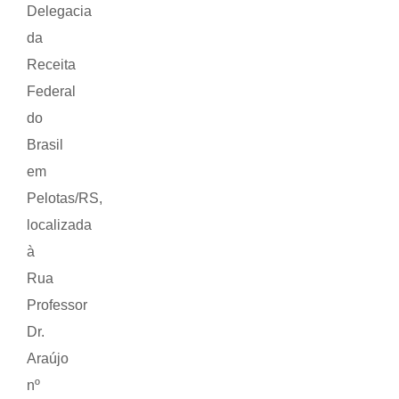
Delegacia
da
Receita
Federal
do
Brasil
em
Pelotas/RS,
localizada
à
Rua
Professor
Dr.
Araújo
nº