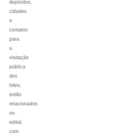
depósitos,
cidades
e
contatos
para
a
visitação
pública
dos
lotes,
estão
relacionados
no
edital,
com