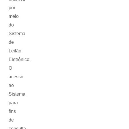
por
meio
do
Sistema
de
Leilão
Eletrônico.
O
acesso
ao
Sistema,
para
fins
de
consulta