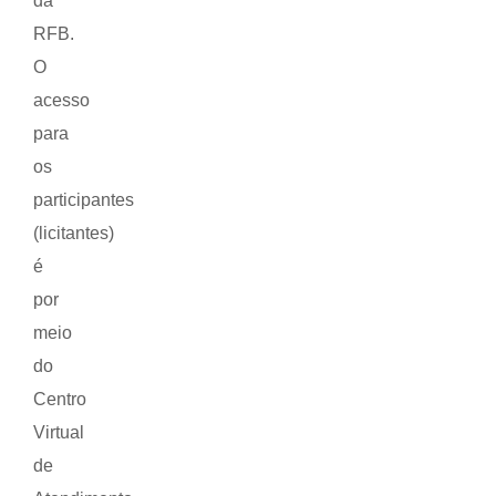
da
RFB.
O
acesso
para
os
participantes
(licitantes)
é
por
meio
do
Centro
Virtual
de