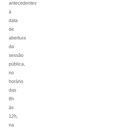
antecedentes
à
data
de
abertura
da
sessão
pública,
no
horário
das
8h
às
12h,
na