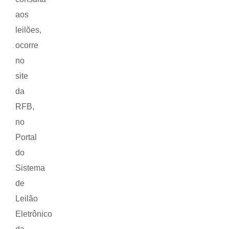
aos
leilões,
ocorre
no
site
da
RFB,
no
Portal
do
Sistema
de
Leilão
Eletrônico