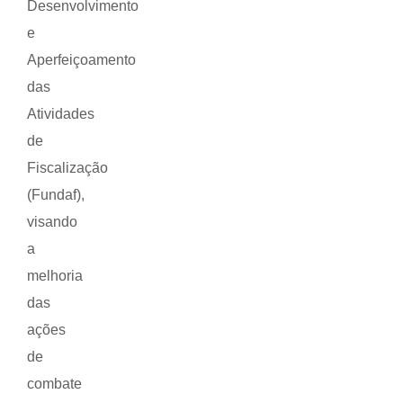
Desenvolvimento
e
Aperfeiçoamento
das
Atividades
de
Fiscalização
(Fundaf),
visando
a
melhoria
das
ações
de
combate