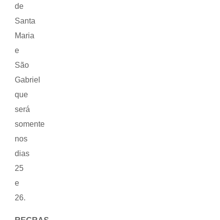
de
Santa
Maria
e
São
Gabriel
que
será
somente
nos
dias
25
e
26.