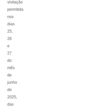
visitação
permitida
nos
dias
25,
26
e
27
do
mês
de
junho
de
2025,
das