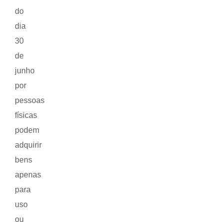
do
dia
30
de
junho
por
pessoas
físicas
podem
adquirir
bens
apenas
para
uso
ou