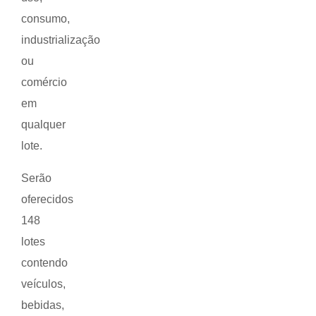
consumo,
industrialização
ou
comércio
em
qualquer
lote.
Serão
oferecidos
148
lotes
contendo
veículos,
bebidas,