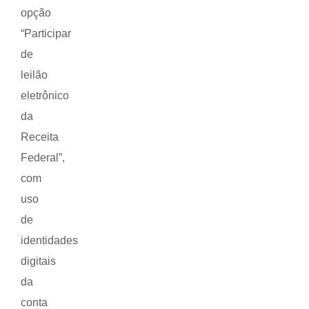
opção
“Participar
de
leilão
eletrônico
da
Receita
Federal”,
com
uso
de
identidades
digitais
da
conta