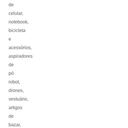
de
celular,
notebook,
bicicleta
e
acessórios,
aspiradores
de
pó
robot,
drones,
vestuário,
artigos
de
bazar,