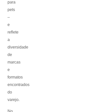
para
pets
–
e
reflete
a
diversidade
de
marcas
e
formatos
encontrados
do
varejo.
No