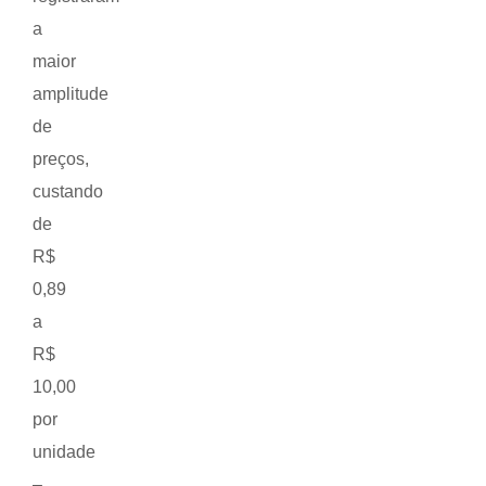
a
maior
amplitude
de
preços,
custando
de
R$
0,89
a
R$
10,00
por
unidade
–