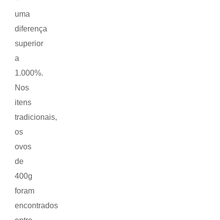
uma
diferença
superior
a
1.000%.
Nos
itens
tradicionais,
os
ovos
de
400g
foram
encontrados