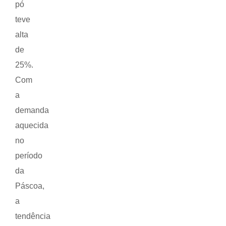
pó
teve
alta
de
25%.
Com
a
demanda
aquecida
no
período
da
Páscoa,
a
tendência