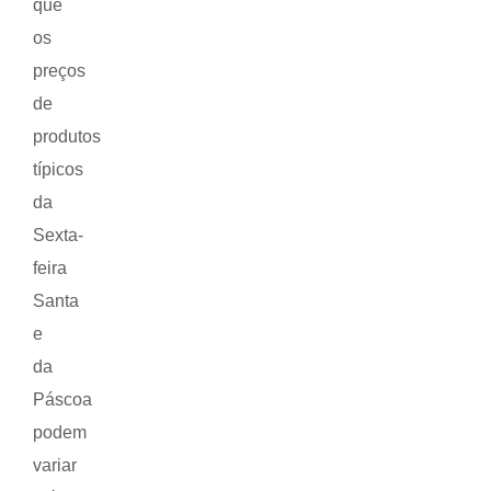
que
os
preços
de
produtos
típicos
da
Sexta-
feira
Santa
e
da
Páscoa
podem
variar