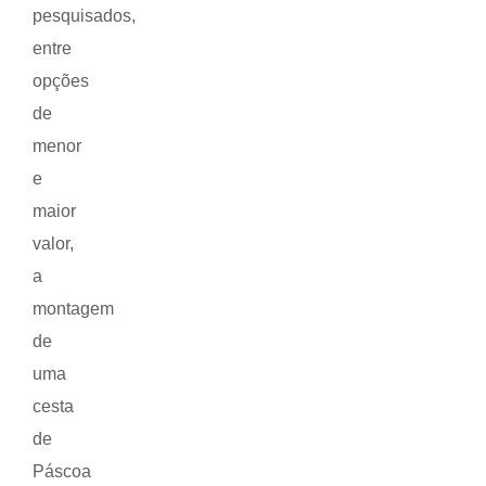
pesquisados,
entre
opções
de
menor
e
maior
valor,
a
montagem
de
uma
cesta
de
Páscoa