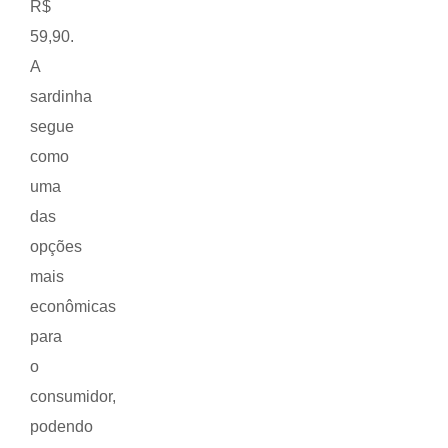
R$
59,90.
A
sardinha
segue
como
uma
das
opções
mais
econômicas
para
o
consumidor,
podendo