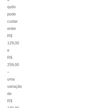
quilo
pode
custar
entre
R$
129,00
e
R$
259,00
–
uma
variação
de
R$