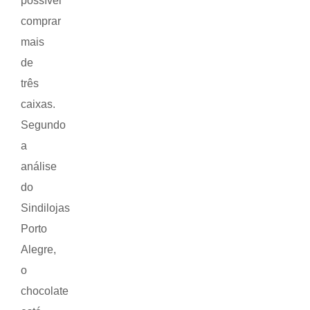
possível
comprar
mais
de
três
caixas.
Segundo
a
análise
do
Sindilojas
Porto
Alegre,
o
chocolate