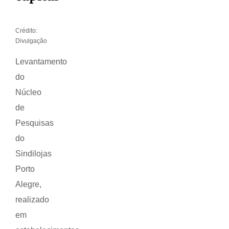
Crédito:
Divulgação
Levantamento
do
Núcleo
de
Pesquisas
do
Sindilojas
Porto
Alegre,
realizado
em