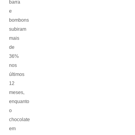
barra
e
bombons
subiram
mais
de
36%
nos
últimos
12
meses,
enquanto
o
chocolate
em