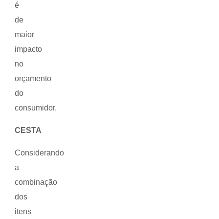
é
de
maior
impacto
no
orçamento
do
consumidor.
CESTA
Considerando
a
combinação
dos
itens