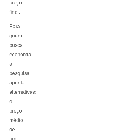
preço
final.
Para
quem
busca
economia,
a
pesquisa
aponta
alternativas:
o
preço
médio
de
um