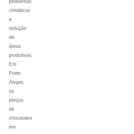
problemas
climáticos
e
redução
de
áreas
produtivas.
Em
Porto
Alegre,
os
preços
de
chocolates
em