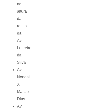
na
altura
da
rotula
da
Av.
Loureiro
da
Silva
Av.
Nonoai
X
Marcio
Dias
Av.