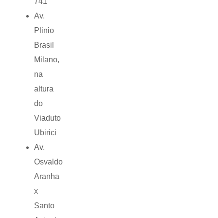
741
Av.
Plinio
Brasil
Milano,
na
altura
do
Viaduto
Ubirici
Av.
Osvaldo
Aranha
x
Santo