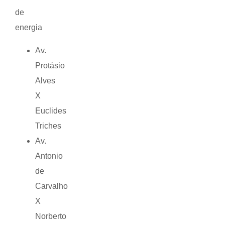
de
energia
Av.
Protásio
Alves
X
Euclides
Triches
Av.
Antonio
de
Carvalho
X
Norberto