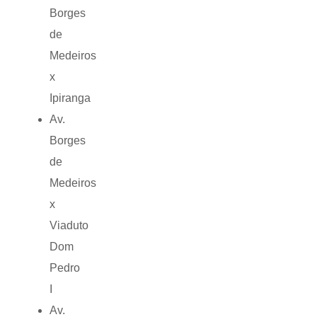
Borges
de
Medeiros
x
Ipiranga
Av.
Borges
de
Medeiros
x
Viaduto
Dom
Pedro
I
Av.