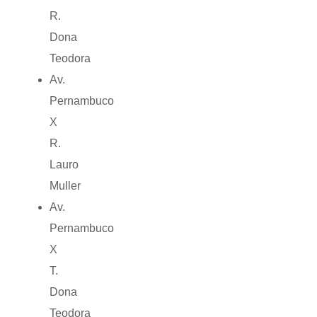
R.
Dona
Teodora
Av.
Pernambuco
X
R.
Lauro
Muller
Av.
Pernambuco
X
T.
Dona
Teodora