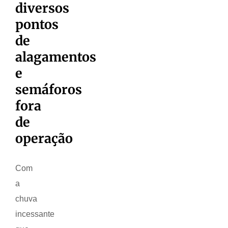
diversos
pontos
de
alagamentos
e
semáforos
fora
de
operação
Com
a
chuva
incessante