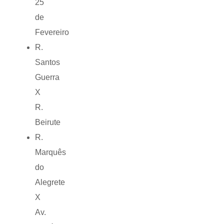
25
de
Fevereiro
R.
Santos
Guerra
X
R.
Beirute
R.
Marquês
do
Alegrete
X
Av.