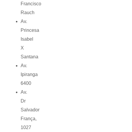
Francisco
Rauch
Av.
Princesa
Isabel
X
Santana
Av.
Ipiranga
6400
Av.
Dr
Salvador
França,
1027