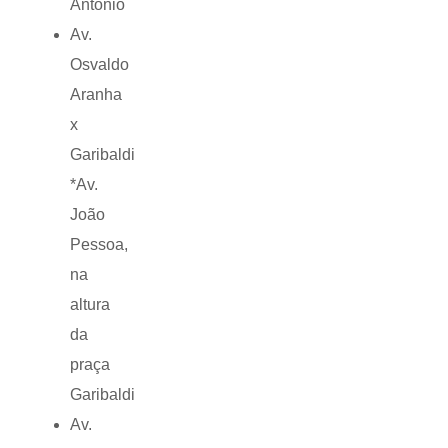
Antonio
Av.
Osvaldo
Aranha
x
Garibaldi
*Av.
João
Pessoa,
na
altura
da
praça
Garibaldi
Av.