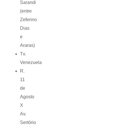
Sarandi
(entre
Zeferino
Dias
e
Araras)
Tv.
Venezuela
R.
11
de
Agosto
X
Av.
Sertório