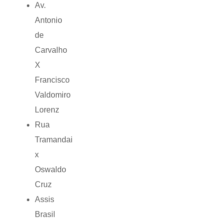
Av.
Antonio
de
Carvalho
X
Francisco
Valdomiro
Lorenz
Rua
Tramandai
x
Oswaldo
Cruz
Assis
Brasil