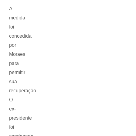
A
medida
foi
concedida
por
Moraes
para
permitir
sua
recuperação.
O
ex-
presidente
foi