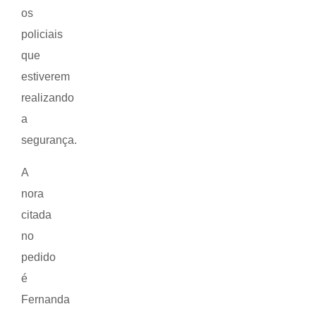
os
policiais
que
estiverem
realizando
a
segurança.
A
nora
citada
no
pedido
é
Fernanda