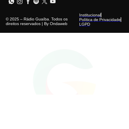
Institucional
© 2025 – Rádio Guaíba. Todos os
Política de Privacidade
direitos reservados | By
Ondaweb
LGPD