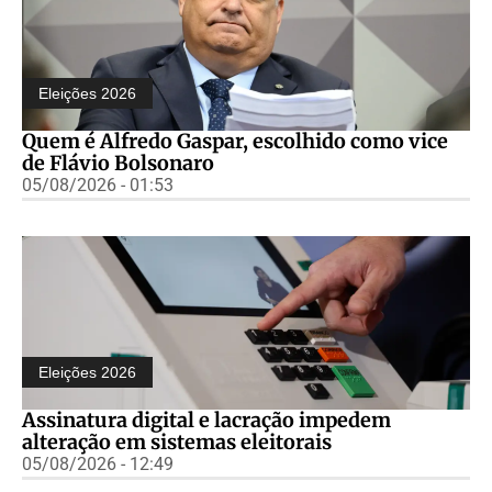
Eleições 2026
Quem é Alfredo Gaspar, escolhido como vice
de Flávio Bolsonaro
05/08/2026 - 01:53
Eleições 2026
Assinatura digital e lacração impedem
alteração em sistemas eleitorais
05/08/2026 - 12:49