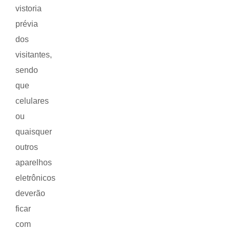
vistoria
prévia
dos
visitantes,
sendo
que
celulares
ou
quaisquer
outros
aparelhos
eletrônicos
deverão
ficar
com