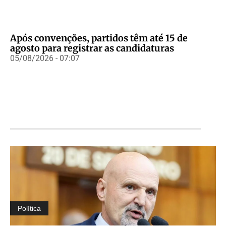
Após convenções, partidos têm até 15 de
agosto para registrar as candidaturas
05/08/2026 - 07:07
Política