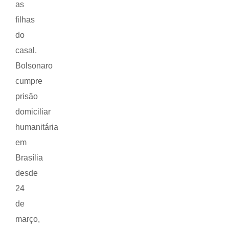
as
filhas
do
casal.
Bolsonaro
cumpre
prisão
domiciliar
humanitária
em
Brasília
desde
24
de
março,