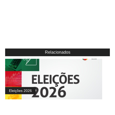
Relacionados
Eleições 2026