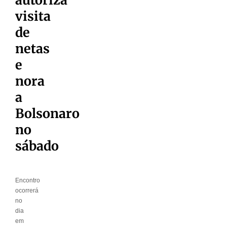
visita
de
netas
e
nora
a
Bolsonaro
no
sábado
Encontro
ocorrerá
no
dia
em