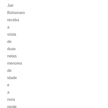
Jair
Bolsonaro
receba
a
visita
de
duas
netas
menores
de
idade
e
a
nora
neste