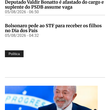
Deputado Valdir Bonatto é afastado do cargo e
suplente do PSDB assume vaga
05/08/2026 - 06:50
Bolsonaro pede ao STF para receber os filhos
no Dia dos Pais
05/08/2026 - 04:32
Política