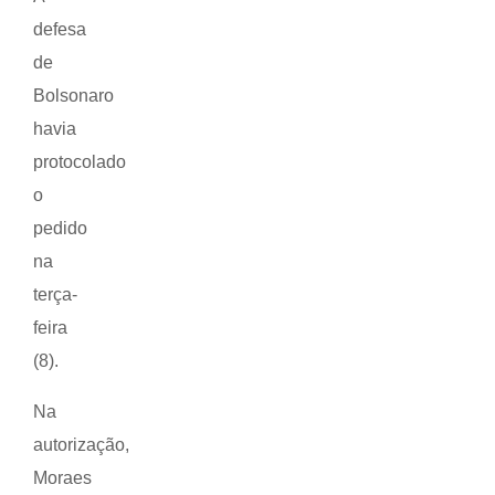
defesa
de
Bolsonaro
havia
protocolado
o
pedido
na
terça-
feira
(8).
Na
autorização,
Moraes