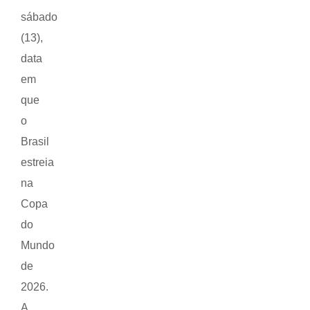
sábado
(13),
data
em
que
o
Brasil
estreia
na
Copa
do
Mundo
de
2026.
A