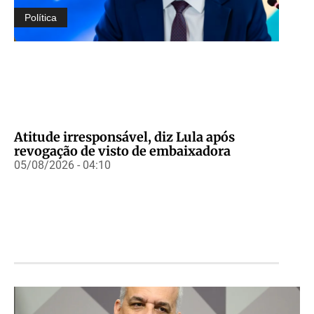
Política
Atitude irresponsável, diz Lula após
revogação de visto de embaixadora
05/08/2026 - 04:10