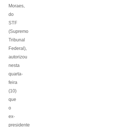
Moraes,
do
STF
(Supremo
Tribunal
Federal),
autorizou
nesta
quarta-
feira
(10)
que
o
ex-
presidente