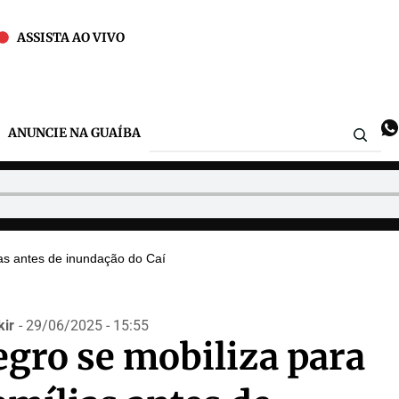
ASSISTA AO VIVO
ANUNCIE NA GUAÍBA
ias antes de inundação do Caí
ir
- 29/06/2025 - 15:55
gro se mobiliza para