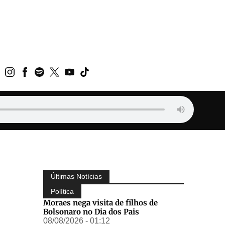
Últimas Notícias
Política
Moraes nega visita de filhos de
Bolsonaro no Dia dos Pais
08/08/2026 - 01:12