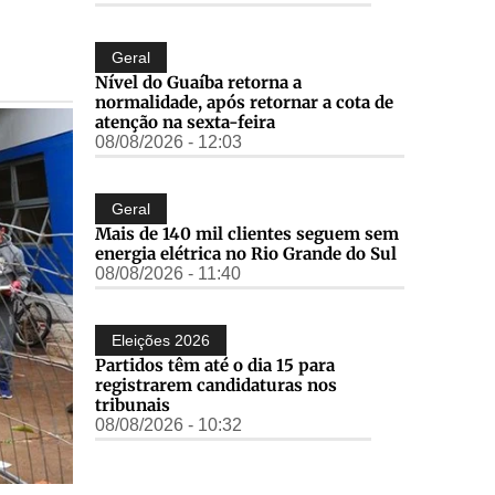
Geral
Nível do Guaíba retorna a
normalidade, após retornar a cota de
atenção na sexta-feira
08/08/2026 - 12:03
Geral
Mais de 140 mil clientes seguem sem
energia elétrica no Rio Grande do Sul
08/08/2026 - 11:40
Eleições 2026
Partidos têm até o dia 15 para
registrarem candidaturas nos
tribunais
08/08/2026 - 10:32