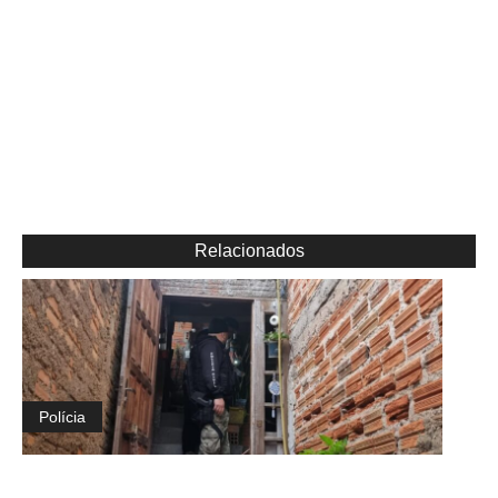
Relacionados
Polícia