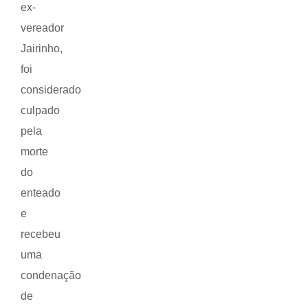
ex-
vereador
Jairinho,
foi
considerado
culpado
pela
morte
do
enteado
e
recebeu
uma
condenação
de