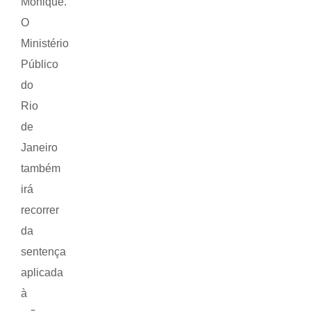
Monique.
O
Ministério
Público
do
Rio
de
Janeiro
também
irá
recorrer
da
sentença
aplicada
à