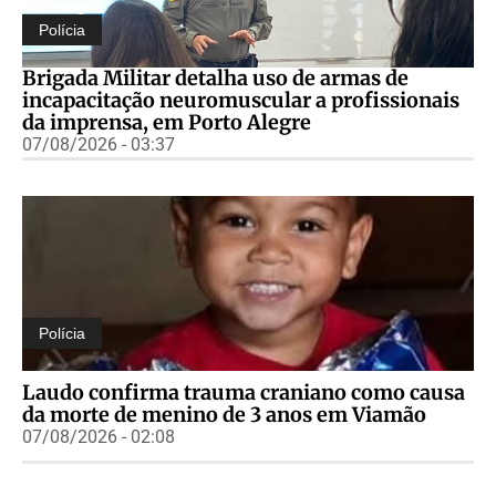
Polícia
Brigada Militar detalha uso de armas de
incapacitação neuromuscular a profissionais
da imprensa, em Porto Alegre
07/08/2026 - 03:37
Polícia
Laudo confirma trauma craniano como causa
da morte de menino de 3 anos em Viamão
07/08/2026 - 02:08