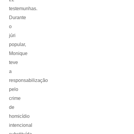
testemunhas.
Durante
o
júri
popular,
Monique
teve
a
responsabilização
pelo
crime
de
homicídio
intencional