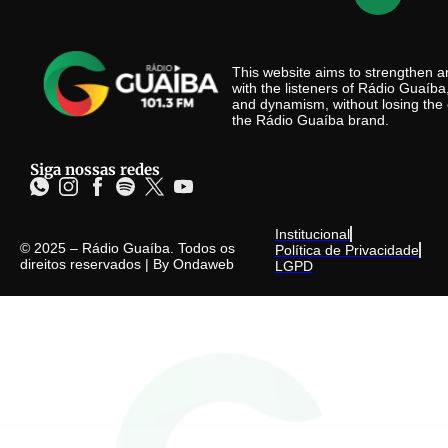
This website aims to strengthen
with the listeners of Rádio Guaíb
and dynamism, without losing the 
the Rádio Guaíba brand.
Siga nossas redes
Institucional
© 2025 – Rádio Guaíba. Todos os
Política de Privacidade
direitos reservados | By
Ondaweb
LGPD