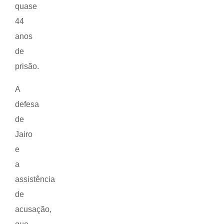
quase
44
anos
de
prisão.
A
defesa
de
Jairo
e
a
assistência
de
acusação,