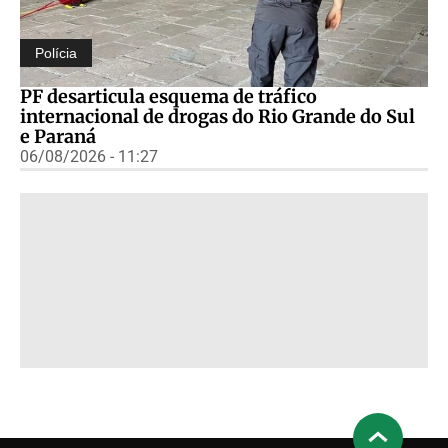
Polícia
PF desarticula esquema de tráfico
internacional de drogas do Rio Grande do Sul
e Paraná
06/08/2026 - 11:27