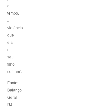
a
tempo,
a
violência
que
ela
e
seu
filho
sofriam”.
Fonte:
Balanço
Geral
RJ