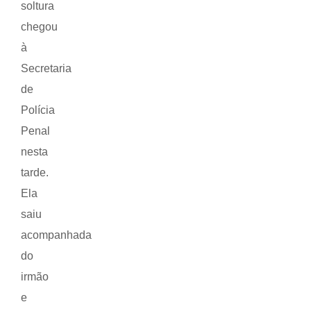
soltura
chegou
à
Secretaria
de
Polícia
Penal
nesta
tarde.
Ela
saiu
acompanhada
do
irmão
e