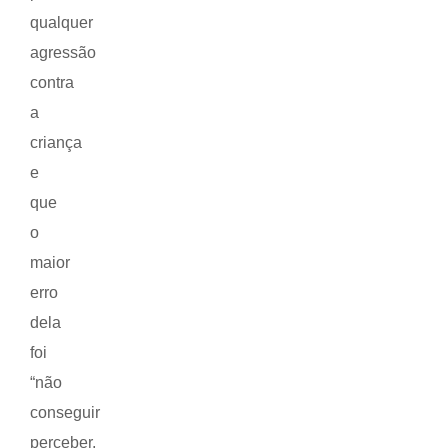
qualquer
agressão
contra
a
criança
e
que
o
maior
erro
dela
foi
“não
conseguir
perceber,