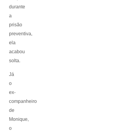
durante
a
prisão
preventiva,
ela
acabou
solta.
Já
o
ex-
companheiro
de
Monique,
o