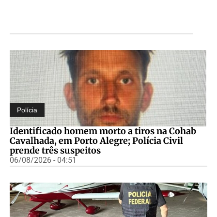
Polícia
Identificado homem morto a tiros na Cohab
Cavalhada, em Porto Alegre; Polícia Civil
prende três suspeitos
06/08/2026 - 04:51