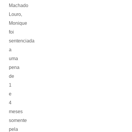
Machado
Louro,
Monique
foi
sentenciada
a
uma
pena
de
1
e
4
meses
somente
pela