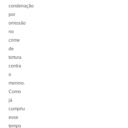
condenação
por
omissão
no
crime
de
tortura
contra
o
menino.
Como
já
cumpriu
esse
tempo