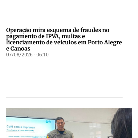
Operação mira esquema de fraudes no
pagamento de IPVA, multas e
licenciamento de veículos em Porto Alegre
e Canoas
07/08/2026 - 06:10