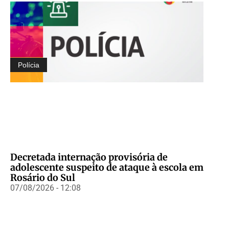
Polícia
Decretada internação provisória de
adolescente suspeito de ataque à escola em
Rosário do Sul
07/08/2026 - 12:08