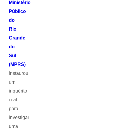
Ministério
Público
do
Rio
Grande
do
Sul
(MPRS)
instaurou
um
inquérito
civil
para
investigar
uma