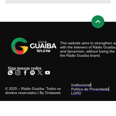
This website aims to strengthen
with the listeners of Rádio Guaíb
and dynamism, without losing the 
the Rádio Guaíba brand.
Siga nossas redes
Institucional
© 2025 – Rádio Guaíba. Todos os
Política de Privacidade
direitos reservados | By
Ondaweb
LGPD