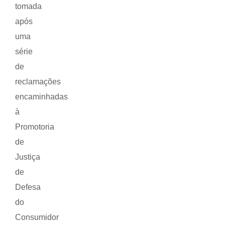
tomada
após
uma
série
de
reclamações
encaminhadas
à
Promotoria
de
Justiça
de
Defesa
do
Consumidor