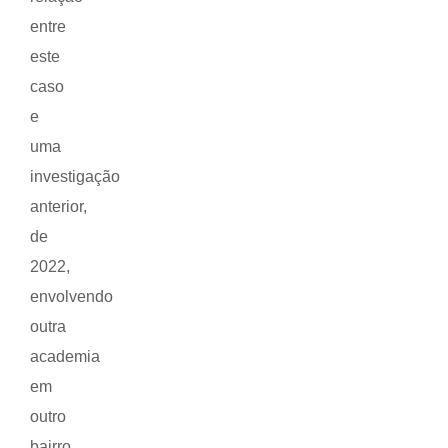
entre
este
caso
e
uma
investigação
anterior,
de
2022,
envolvendo
outra
academia
em
outro
bairro