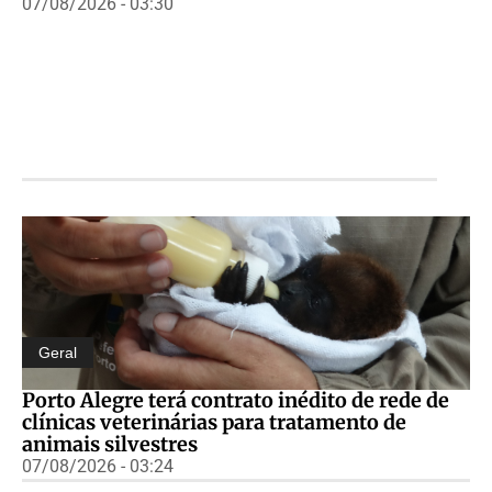
07/08/2026 - 03:30
Geral
Porto Alegre terá contrato inédito de rede de
clínicas veterinárias para tratamento de
animais silvestres
07/08/2026 - 03:24