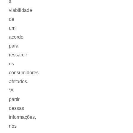
a
viabilidade
de
um
acordo
para
ressarcir
os
consumidores
afetados.
“A
partir
dessas
informações,
nós