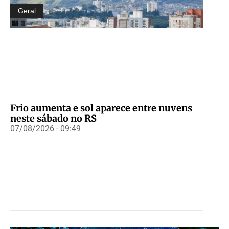
Geral
Frio aumenta e sol aparece entre nuvens
neste sábado no RS
07/08/2026 - 09:49