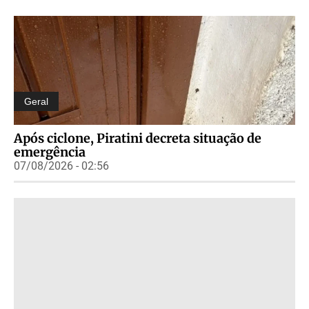
Geral
Após ciclone, Piratini decreta situação de
emergência
07/08/2026 - 02:56