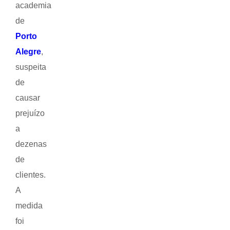
academia
de
Porto
Alegre
,
suspeita
de
causar
prejuízo
a
dezenas
de
clientes.
A
medida
foi