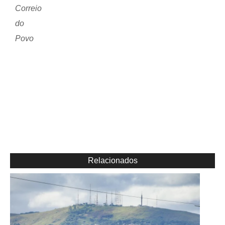
Correio
do
Povo
Relacionados