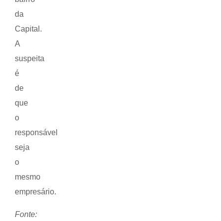
da
Capital.
A
suspeita
é
de
que
o
responsável
seja
o
mesmo
empresário.
Fonte: