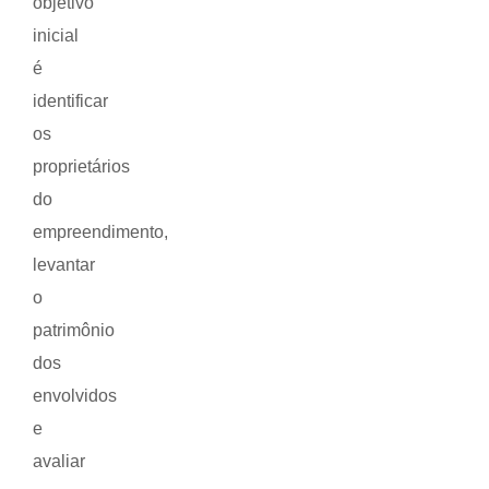
objetivo
inicial
é
identificar
os
proprietários
do
empreendimento,
levantar
o
patrimônio
dos
envolvidos
e
avaliar