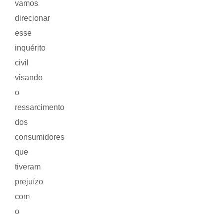
vamos
direcionar
esse
inquérito
civil
visando
o
ressarcimento
dos
consumidores
que
tiveram
prejuízo
com
o