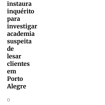
instaura
inquérito
para
investigar
academia
suspeita
de
lesar
clientes
em
Porto
Alegre
O