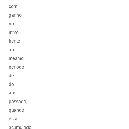
com
ganho
no
ritmo
frente
ao
mesmo
período
de
do
ano
passado,
quando
esse
acumulado