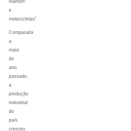
marrom”
e
motocicletas”.
Comparada
a
maio
do
ano
passado,
a
produção
industrial
do
país
cresceu