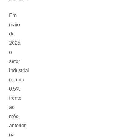
Em
maio
de
2025,
o
setor
industrial
recuou
0,5%
frente
ao
mês
anterior,
na