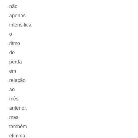
não
apenas
intensifica
o
ritmo
de
perda
em
relação
ao
mês
anterior,
mas
também
elimina