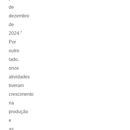
de
dezembro
de
2024.”
Por
outro
lado,
onze
atividades
tiveram
crescimento
na
produção
e
as