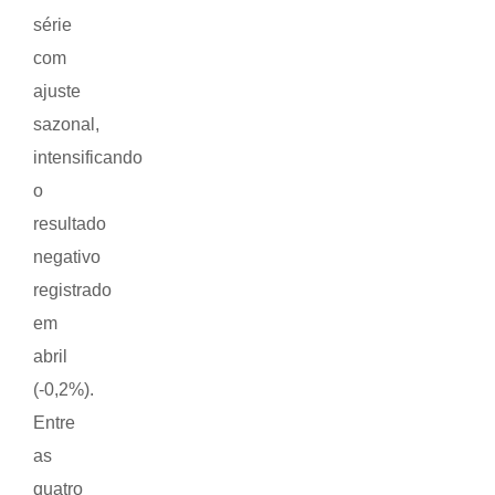
série
com
ajuste
sazonal,
intensificando
o
resultado
negativo
registrado
em
abril
(-0,2%).
Entre
as
quatro