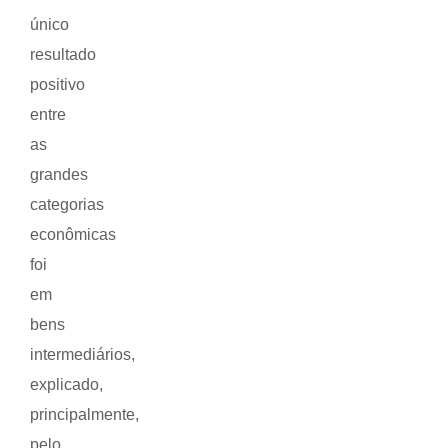
único
resultado
positivo
entre
as
grandes
categorias
econômicas
foi
em
bens
intermediários,
explicado,
principalmente,
pelo