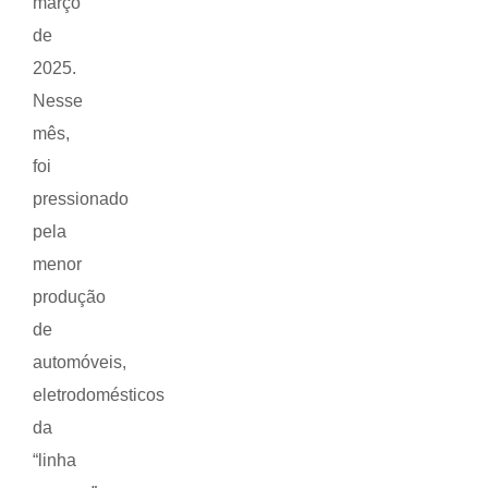
março
de
2025.
Nesse
mês,
foi
pressionado
pela
menor
produção
de
automóveis,
eletrodomésticos
da
“linha