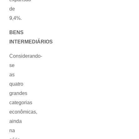
de
9,4%.
BENS
INTERMEDIÁRIOS
Considerando-
se
as
quatro
grandes
categorias
econômicas,
ainda
na