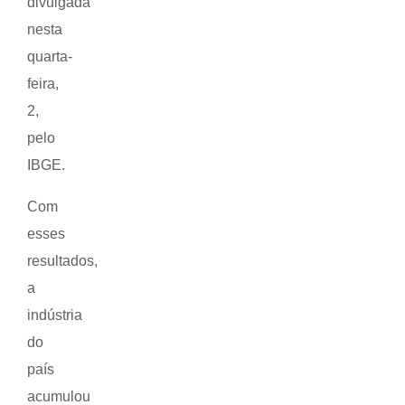
divulgada
nesta
quarta-
feira,
2,
pelo
IBGE.
Com
esses
resultados,
a
indústria
do
país
acumulou