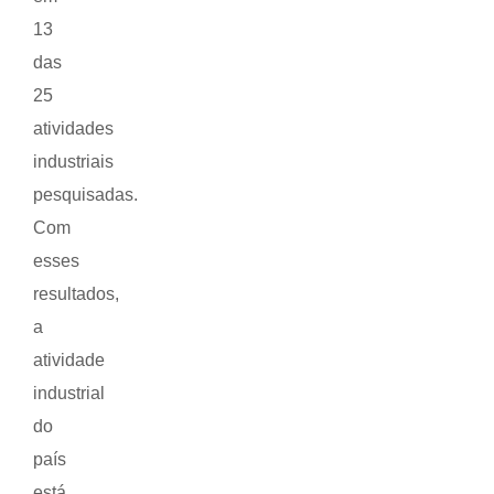
13
das
25
atividades
industriais
pesquisadas.
Com
esses
resultados,
a
atividade
industrial
do
país
está