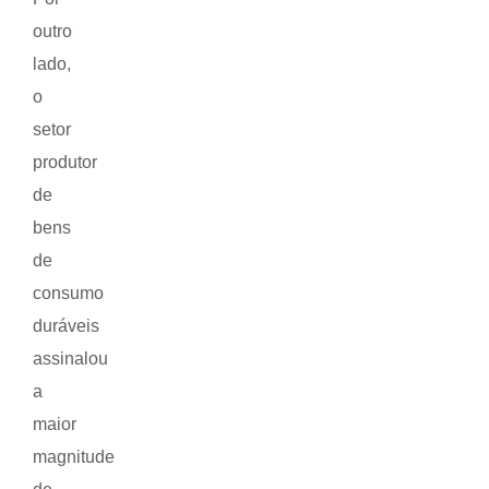
outro
lado,
o
setor
produtor
de
bens
de
consumo
duráveis
assinalou
a
maior
magnitude