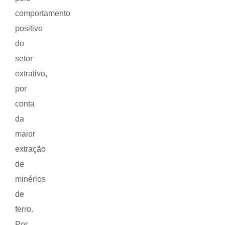
comportamento
positivo
do
setor
extrativo,
por
conta
da
maior
extração
de
minérios
de
ferro.
Por