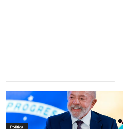
Política