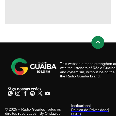
This website aims to strengthen
with the listeners of Rádio Guaíb
and dynamism, without losing the 
the Rádio Guaíba brand.
Siga nossas redes
Institucional
© 2025 – Rádio Guaíba. Todos os
Política de Privacidade
direitos reservados | By
Ondaweb
LGPD