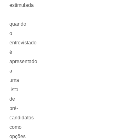
estimulada
—
quando
o
entrevistado
é
apresentado
a
uma
lista
de
pré-
candidatos
como
opções