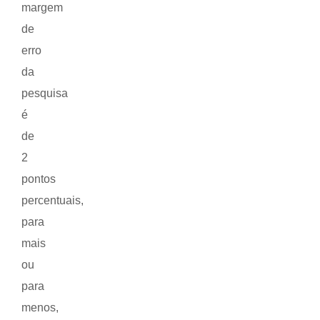
margem
de
erro
da
pesquisa
é
de
2
pontos
percentuais,
para
mais
ou
para
menos,