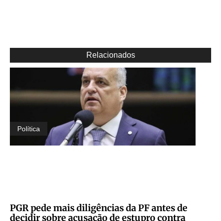
Relacionados
Política
PGR pede mais diligências da PF antes de
decidir sobre acusação de estupro contra