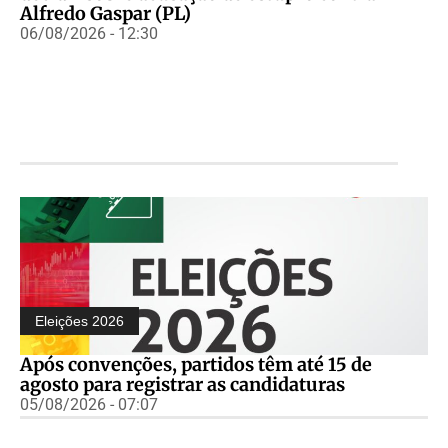
Alfredo Gaspar (PL)
06/08/2026 - 12:30
Eleições 2026
Após convenções, partidos têm até 15 de
agosto para registrar as candidaturas
05/08/2026 - 07:07