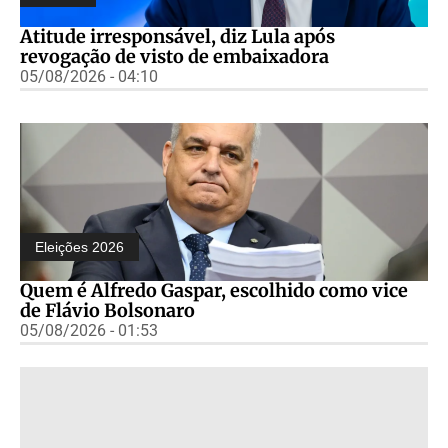
Atitude irresponsável, diz Lula após
revogação de visto de embaixadora
05/08/2026 - 04:10
Eleições 2026
Quem é Alfredo Gaspar, escolhido como vice
de Flávio Bolsonaro
05/08/2026 - 01:53