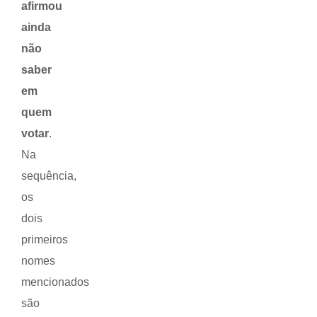
afirmou
ainda
não
saber
em
quem
votar
.
Na
sequência,
os
dois
primeiros
nomes
mencionados
são