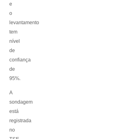
e
o
levantamento
tem
nível
de
confiança
de
95%.
A
sondagem
está
registrada
no