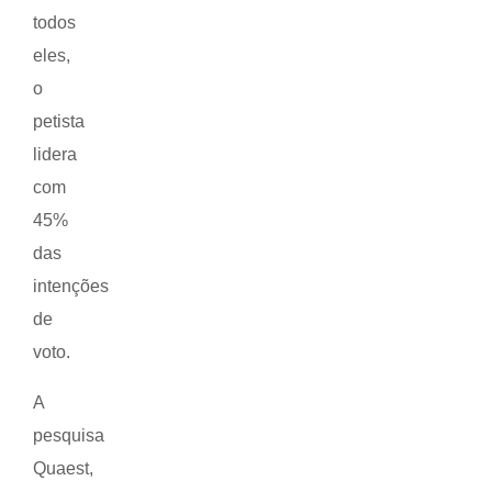
todos
eles,
o
petista
lidera
com
45%
das
intenções
de
voto.
A
pesquisa
Quaest,