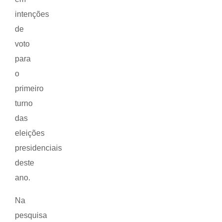
intenções
de
voto
para
o
primeiro
turno
das
eleições
presidenciais
deste
ano.
Na
pesquisa