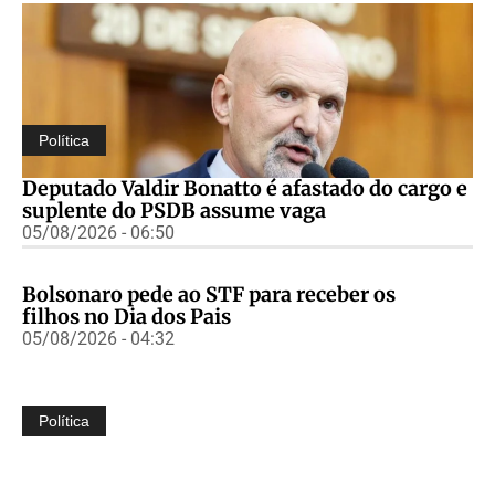
Política
Deputado Valdir Bonatto é afastado do cargo e
suplente do PSDB assume vaga
05/08/2026 - 06:50
Bolsonaro pede ao STF para receber os
filhos no Dia dos Pais
05/08/2026 - 04:32
Política