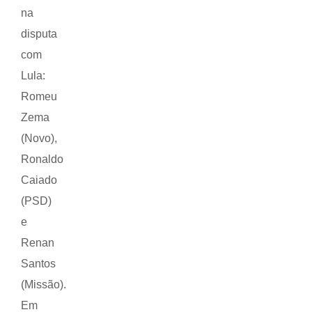
na
disputa
com
Lula:
Romeu
Zema
(Novo),
Ronaldo
Caiado
(PSD)
e
Renan
Santos
(Missão).
Em