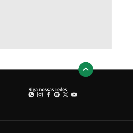
Siga nossas redes