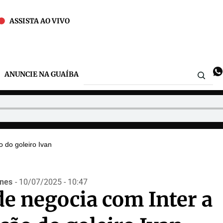
ASSISTA AO VIVO
ANUNCIE NA GUAÍBA
 do goleiro Ivan
nes
- 10/07/2025 - 10:47
e negocia com Inter a