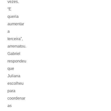
vezes.
“E
queria
aumentar
a
terceira”,
arrematou.
Gabriel
respondeu
que
Juliana
escolheu
para
coordenar
as