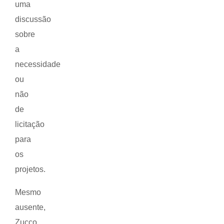
uma
discussão
sobre
a
necessidade
ou
não
de
licitação
para
os
projetos.
Mesmo
ausente,
Zucco