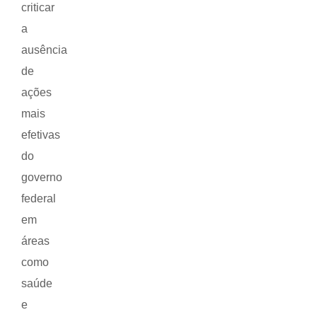
criticar
a
ausência
de
ações
mais
efetivas
do
governo
federal
em
áreas
como
saúde
e