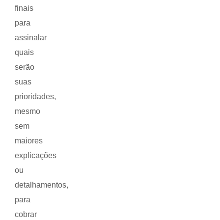
finais
para
assinalar
quais
serão
suas
prioridades,
mesmo
sem
maiores
explicações
ou
detalhamentos,
para
cobrar