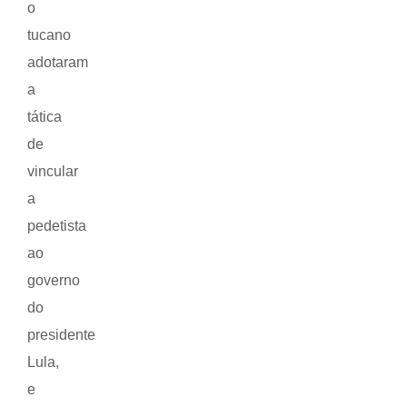
o
tucano
adotaram
a
tática
de
vincular
a
pedetista
ao
governo
do
presidente
Lula,
e