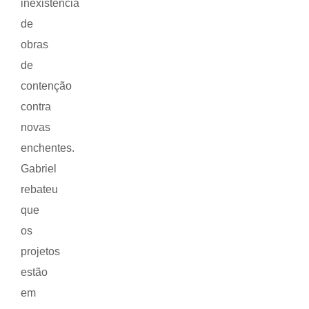
inexistência
de
obras
de
contenção
contra
novas
enchentes.
Gabriel
rebateu
que
os
projetos
estão
em