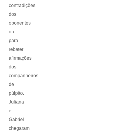
contradições
dos
oponentes
ou
para
rebater
afirmações
dos
companheiros
de
púlpito.
Juliana
e
Gabriel
chegaram