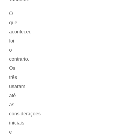
O
que
aconteceu
foi
o
contrário.
Os
três
usaram
até
as
considerações
iniciais
e