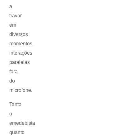
a
travar,
em
diversos
momentos,
interações
paralelas
fora
do
microfone.
Tanto
o
emedebista
quanto