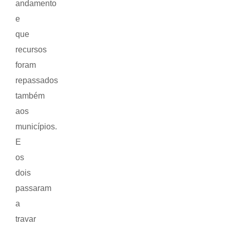
andamento
e
que
recursos
foram
repassados
também
aos
municípios.
E
os
dois
passaram
a
travar