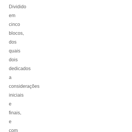
Dividido
em
cinco
blocos,
dos
quais
dois
dedicados
a
considerações
iniciais
e
finais,
e
com