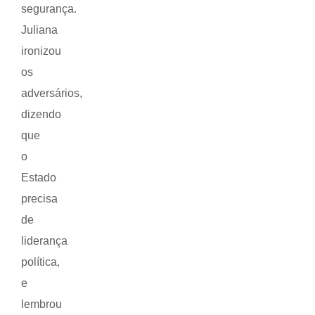
segurança.
Juliana
ironizou
os
adversários,
dizendo
que
o
Estado
precisa
de
liderança
política,
e
lembrou