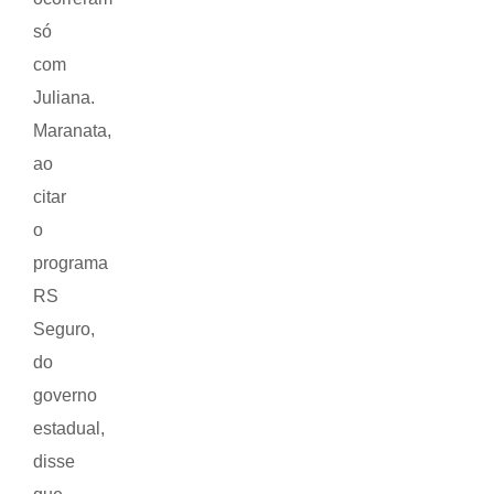
só
com
Juliana.
Maranata,
ao
citar
o
programa
RS
Seguro,
do
governo
estadual,
disse