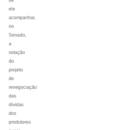
de
ele
acompanhar,
no
Senado,
a
votação
do
projeto
de
renegociação
das
dívidas
dos
produtores