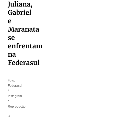
Juliana,
Gabriel
e
Maranata
se
enfrentam
na
Federasul
Foto:
Federasul
/
Instagram
/
Reprodução