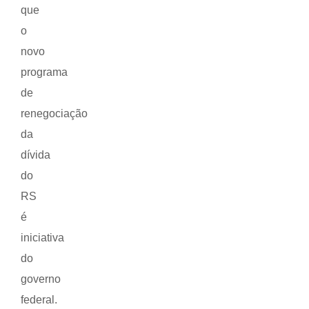
que
o
novo
programa
de
renegociação
da
dívida
do
RS
é
iniciativa
do
governo
federal.