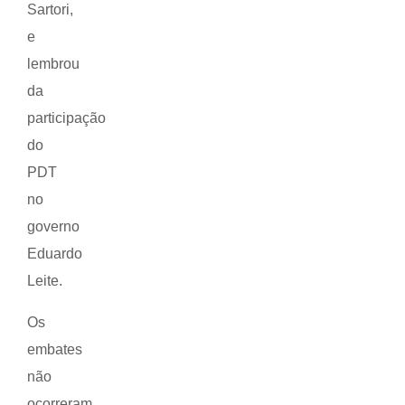
Sartori,
e
lembrou
da
participação
do
PDT
no
governo
Eduardo
Leite.
Os
embates
não
ocorreram