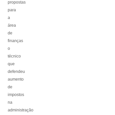
propostas
para
a
área
de
finanças
o
técnico
que
defendeu
aumento
de
impostos
na
administração