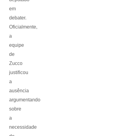
em
debater.
Oficialmente,
a
equipe
de
Zucco
justificou
a
ausência
argumentando
sobre
a
necessidade