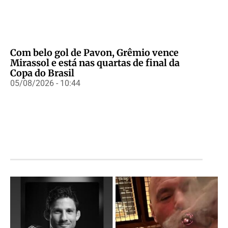
Com belo gol de Pavon, Grêmio vence
Mirassol e está nas quartas de final da
Copa do Brasil
05/08/2026 - 10:44