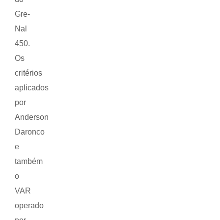
Gre-
Nal
450.
Os
critérios
aplicados
por
Anderson
Daronco
e
também
o
VAR
operado