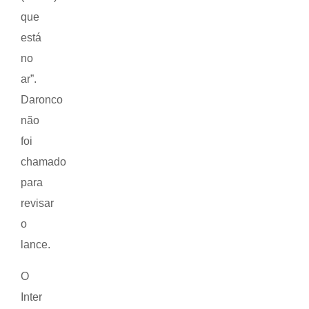
que
está
no
ar”.
Daronco
não
foi
chamado
para
revisar
o
lance.
O
Inter