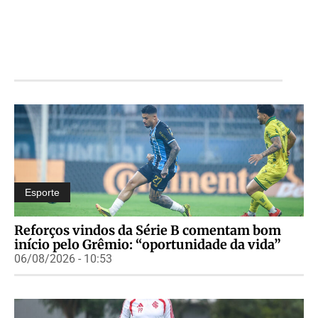
Esporte
Reforços vindos da Série B comentam bom
início pelo Grêmio: “oportunidade da vida”
06/08/2026 - 10:53