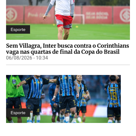
Esporte
Sem Villagra, Inter busca contra o Corinthians
vaga nas quartas de final da Copa do Brasil
06/08/2026 - 10:34
Esporte