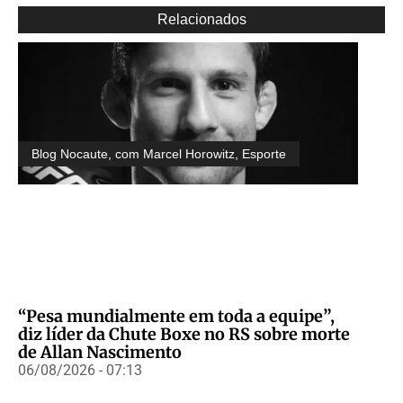
Relacionados
Blog Nocaute, com Marcel Horowitz
,
Esporte
“Pesa mundialmente em toda a equipe”,
diz líder da Chute Boxe no RS sobre morte
de Allan Nascimento
06/08/2026 - 07:13