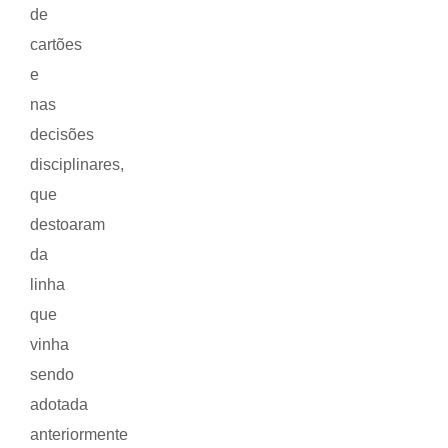
de
cartões
e
nas
decisões
disciplinares,
que
destoaram
da
linha
que
vinha
sendo
adotada
anteriormente