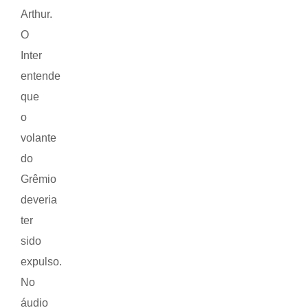
Arthur.
O
Inter
entende
que
o
volante
do
Grêmio
deveria
ter
sido
expulso.
No
áudio