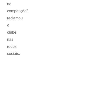
na
competição”,
reclamou
o
clube
nas
redes
sociais.