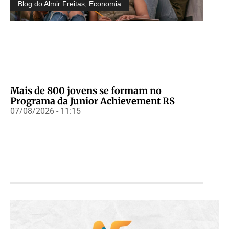
Blog do Almir Freitas
,
Economia
Mais de 800 jovens se formam no
Programa da Junior Achievement RS
07/08/2026 - 11:15