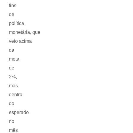
fins
de
política
monetária, que
veio acima
da
meta
de
2%,
mas
dentro
do
esperado
no
mês