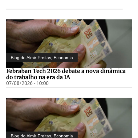
Blog do Almir Freitas
,
Economia
Febraban Tech 2026 debate a nova dinâmica
do trabalho na era da IA
07/08/2026 - 10:00
Blog do Almir Freitas
,
Economia