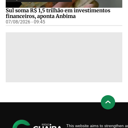
Sul soma R$ 1,5 trilhão em investimentos
financeiros, aponta Anbima
07/08/2026 - 09:45
This website aims to strengthen