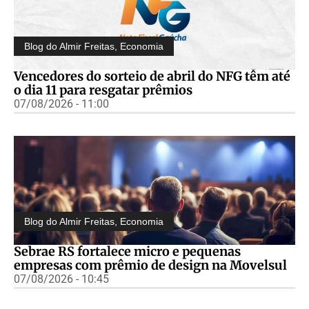
Blog do Almir Freitas
,
Economia
Vencedores do sorteio de abril do NFG têm até
o dia 11 para resgatar prêmios
07/08/2026 - 11:00
Blog do Almir Freitas
,
Economia
Sebrae RS fortalece micro e pequenas
empresas com prêmio de design na Movelsul
07/08/2026 - 10:45