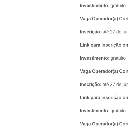
Investimento:
gratuito
Vaga Operador(a) Cort
Inscrição:
até 27 de ju
Link para inscrição on
Investimento:
gratuito
Vaga Operador(a) Corte
Inscrição:
até 27 de ju
Link para inscrição on
Investimento:
gratuito
Vaga Operador(a) Cort