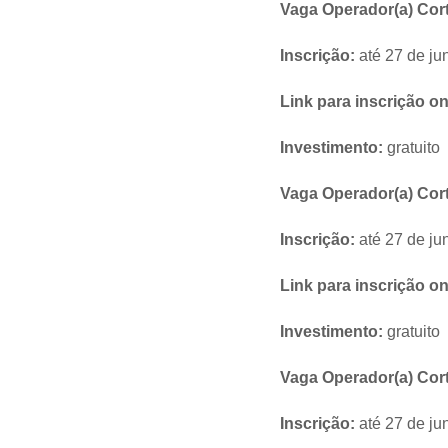
Vaga Operador(a) Cor
Inscrição:
até 27 de ju
Link para inscrição on
Investimento:
gratuito
Vaga Operador(a) Corte
Inscrição:
até 27 de ju
Link para inscrição on
Investimento:
gratuito
Vaga Operador(a) Cort
Inscrição:
até 27 de ju