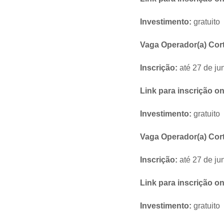
Investimento:
gratuito
Vaga Operador(a) Cort
Inscrição:
até 27 de ju
Link para inscrição on
Investimento:
gratuito
Vaga Operador(a) Cor
Inscrição:
até 27 de ju
Link para inscrição on
Investimento:
gratuito