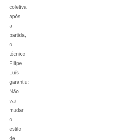
coletiva
após
a
partida,
o
técnico
Filipe
Luís
garantiu:
Não
vai
mudar
o
estilo
de