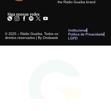
the Rádio Guaíba brand.
Siga nossas redes
Institucional
© 2025 – Rádio Guaíba. Todos os
Política de Privacidade
direitos reservados | By
Ondaweb
LGPD