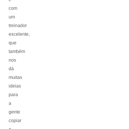
com
um
treinador
excelente,
que
também
nos
dá
muitas
ideias
para
a
gente
copiar