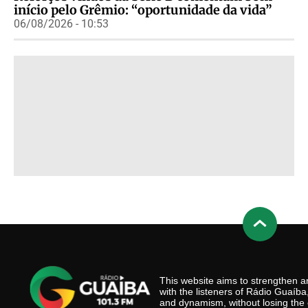
início pelo Grêmio: “oportunidade da vida”
06/08/2026 - 10:53
This website aims to strengthen
with the listeners of Rádio Guaíb
and dynamism, without losing the 