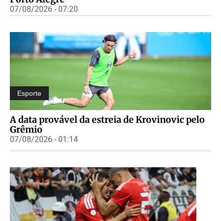
07/08/2026 - 07:20
Esporte
A data provável da estreia de Krovinovic pelo
Grêmio
07/08/2026 - 01:14