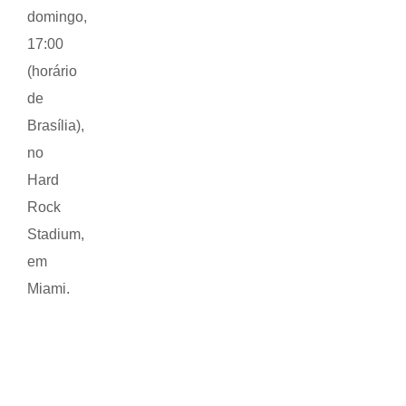
domingo,
17:00
(horário
de
Brasília),
no
Hard
Rock
Stadium,
em
Miami.