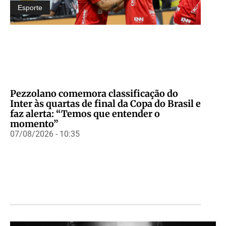
Esporte
Pezzolano comemora classificação do
Inter às quartas de final da Copa do Brasil e
faz alerta: “Temos que entender o
momento”
07/08/2026 - 10:35