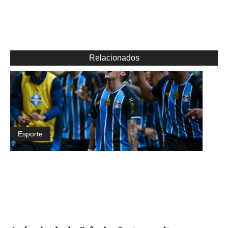
Relacionados
Esporte