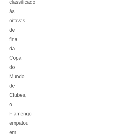
classificado
às
oitavas
de
final
da
Copa
do
Mundo
de
Clubes,
o
Flamengo
empatou
em