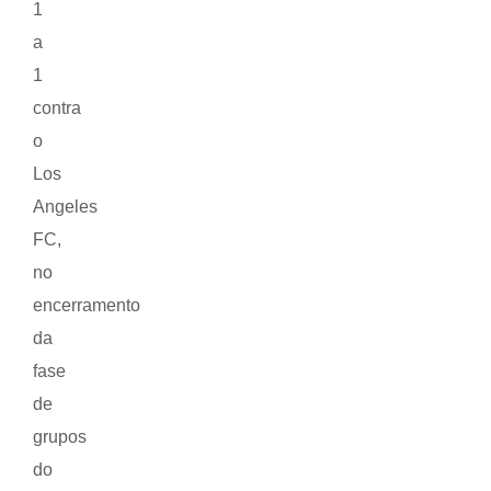
1
a
1
contra
o
Los
Angeles
FC,
no
encerramento
da
fase
de
grupos
do