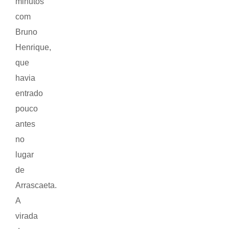
minutos
com
Bruno
Henrique,
que
havia
entrado
pouco
antes
no
lugar
de
Arrascaeta.
A
virada