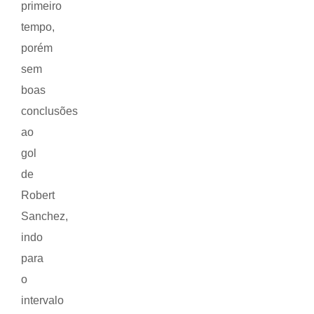
primeiro
tempo,
porém
sem
boas
conclusões
ao
gol
de
Robert
Sanchez,
indo
para
o
intervalo