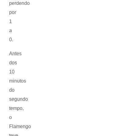
perdendo
por
1
a
0.
Antes
dos
10
minutos
do
segundo
tempo,
o
Flamengo
teve