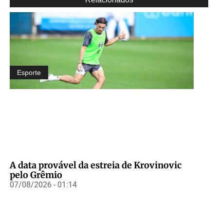
Esporte
A data provável da estreia de Krovinovic
pelo Grêmio
07/08/2026 - 01:14