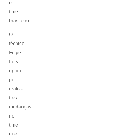
o
time
brasileiro.
O
técnico
Filipe
Luis
optou
por
realizar
três
mudanças
no
time
que