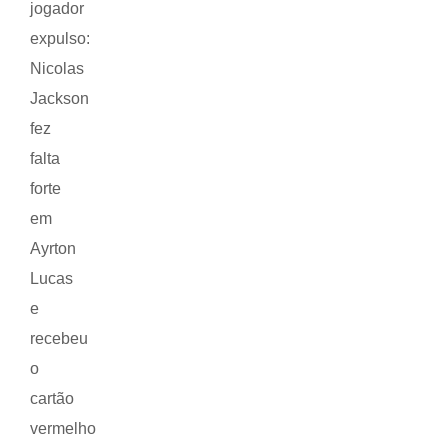
jogador
expulso:
Nicolas
Jackson
fez
falta
forte
em
Ayrton
Lucas
e
recebeu
o
cartão
vermelho