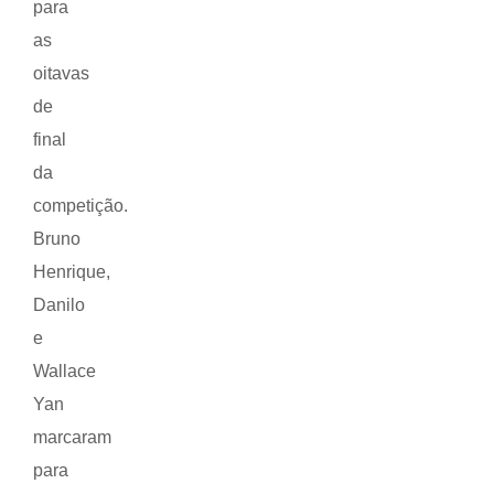
para
as
oitavas
de
final
da
competição.
Bruno
Henrique,
Danilo
e
Wallace
Yan
marcaram
para