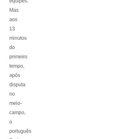
equipes.
Mas
aos
13
minutos
do
primeiro
tempo,
após
disputa
no
meio-
campo,
o
português