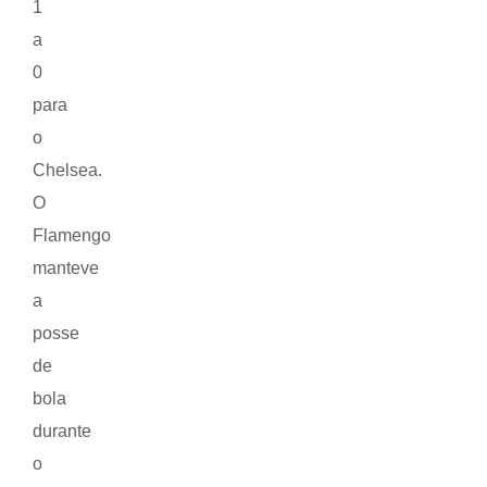
1
a
0
para
o
Chelsea.
O
Flamengo
manteve
a
posse
de
bola
durante
o