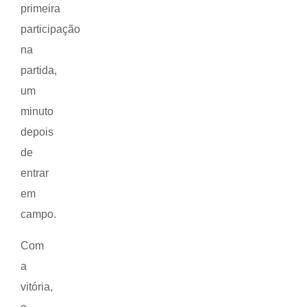
primeira
participação
na
partida,
um
minuto
depois
de
entrar
em
campo.
Com
a
vitória,