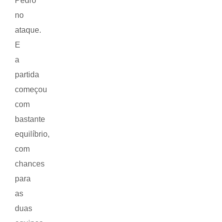
Pedro
no
ataque.
E
a
partida
começou
com
bastante
equilíbrio,
com
chances
para
as
duas