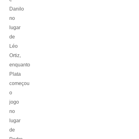
Danilo
no
lugar
de
Léo
Ortiz,
enquanto
Plata
começou
o
jogo
no
lugar
de