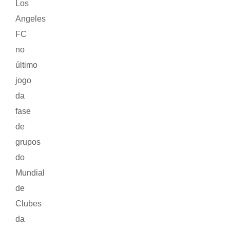
Los
Angeles
FC
no
último
jogo
da
fase
de
grupos
do
Mundial
de
Clubes
da