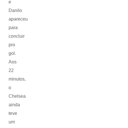
e
Danilo
apareceu
para
concluir
pro
gol.
Aos
22
minutos,
o
Chelsea
ainda
teve
um