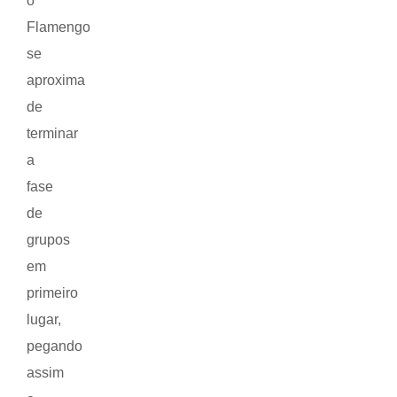
o
Flamengo
se
aproxima
de
terminar
a
fase
de
grupos
em
primeiro
lugar,
pegando
assim