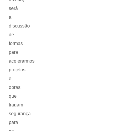
será
a
discussão
de
formas
para
acelerarmos
projetos
e
obras
que
tragam
segurança
para