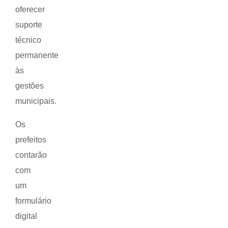
oferecer
suporte
técnico
permanente
às
gestões
municipais.
Os
prefeitos
contarão
com
um
formulário
digital