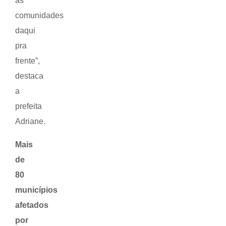
as
comunidades
daqui
pra
frente”,
destaca
a
prefeita
Adriane.
Mais
de
80
municípios
afetados
por