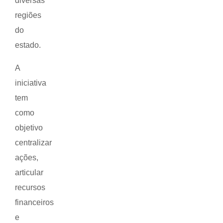
diversas
regiões
do
estado.
A
iniciativa
tem
como
objetivo
centralizar
ações,
articular
recursos
financeiros
e