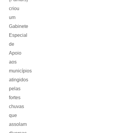
criou
um
Gabinete
Especial
de
Apoio
aos
municípios
atingidos
pelas
fortes
chuvas
que
assolam