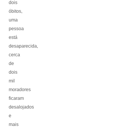
dois
óbitos,
uma
pessoa
está
desaparecida,
cerca
de
dois
mil
moradores
ficaram
desalojados
e
mais