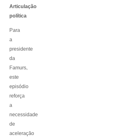
Articulação
política
Para
a
presidente
da
Famurs,
este
episódio
reforça
a
necessidade
de
aceleração