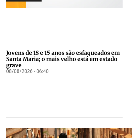
Jovens de 18 e 15 anos são esfaqueados em
Santa Maria; o mais velho está em estado
grave
08/08/2026 - 06:40