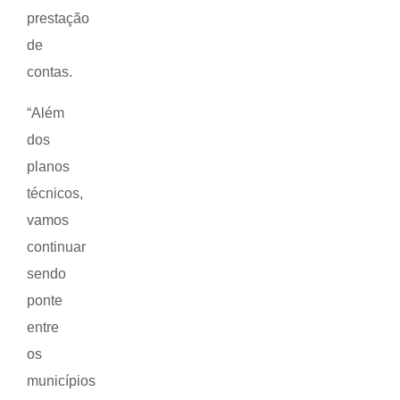
prestação
de
contas.
“Além
dos
planos
técnicos,
vamos
continuar
sendo
ponte
entre
os
municípios