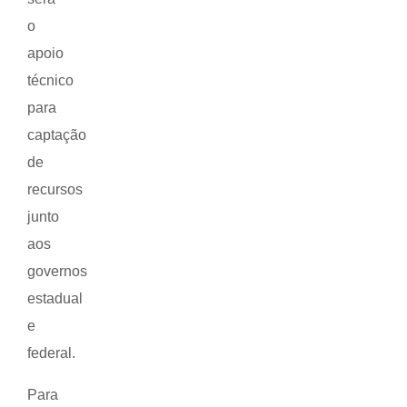
o
apoio
técnico
para
captação
de
recursos
junto
aos
governos
estadual
e
federal.
Para