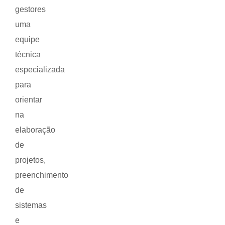
gestores
uma
equipe
técnica
especializada
para
orientar
na
elaboração
de
projetos,
preenchimento
de
sistemas
e