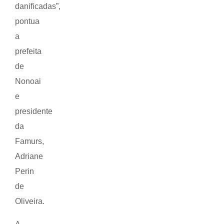
danificadas”,
pontua
a
prefeita
de
Nonoai
e
presidente
da
Famurs,
Adriane
Perin
de
Oliveira.