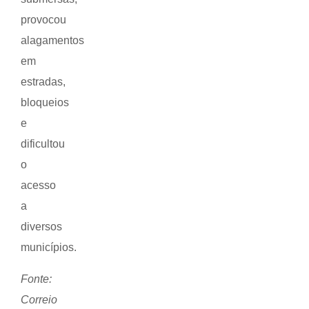
provocou
alagamentos
em
estradas,
bloqueios
e
dificultou
o
acesso
a
diversos
municípios.
Fonte:
Correio