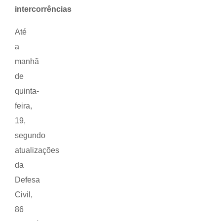
intercorrências
Até
a
manhã
de
quinta-
feira,
19,
segundo
atualizações
da
Defesa
Civil,
86