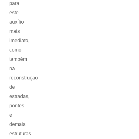
para
este
auxílio
mais
imediato,
como
também
na
reconstrução
de
estradas,
pontes
e
demais
estruturas