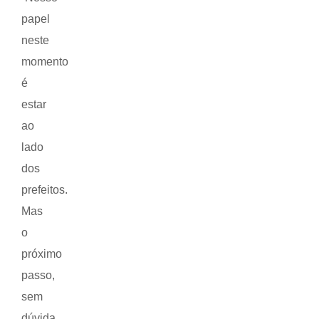
papel
neste
momento
é
estar
ao
lado
dos
prefeitos.
Mas
o
próximo
passo,
sem
dúvida,