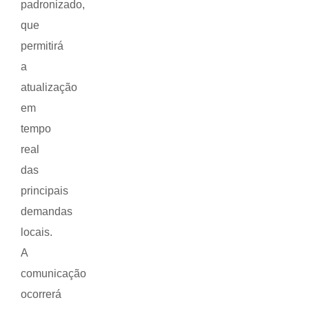
padronizado,
que
permitirá
a
atualização
em
tempo
real
das
principais
demandas
locais.
A
comunicação
ocorrerá