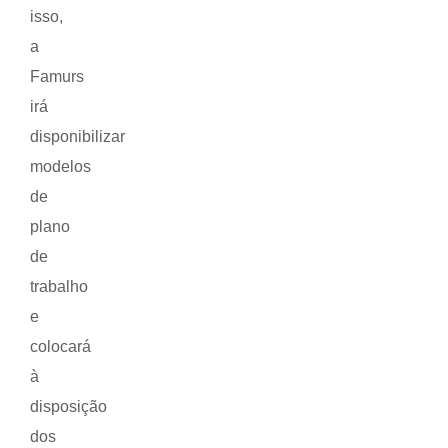
isso,
a
Famurs
irá
disponibilizar
modelos
de
plano
de
trabalho
e
colocará
à
disposição
dos