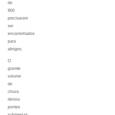
de
900
precisaram
ser
encaminhados
para
abrigos.
O
grande
volume
de
chuva
deixou
pontes
submersas,