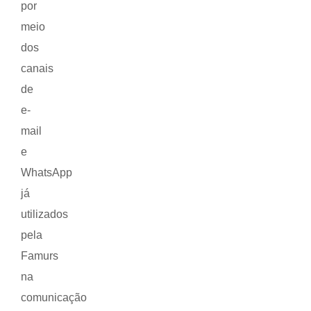
por
meio
dos
canais
de
e-
mail
e
WhatsApp
já
utilizados
pela
Famurs
na
comunicação