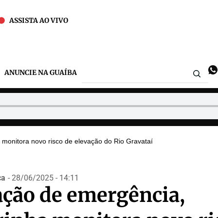
ASSISTA AO VIVO
ANUNCIE NA GUAÍBA
monitora novo risco de elevação do Rio Gravataí
ca
- 28/06/2025 - 14:11
ação de emergência,