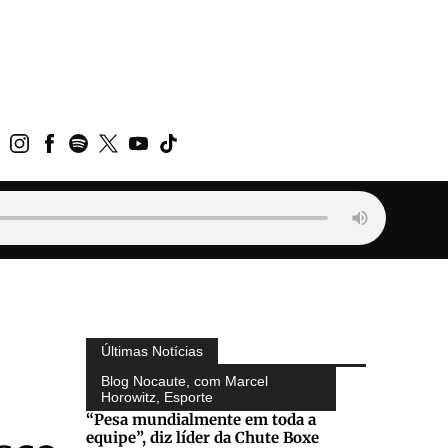
Últimas Notícias
Blog Nocaute, com Marcel
Horowitz
,
Esporte
“Pesa mundialmente em toda a
equipe”, diz líder da Chute Boxe