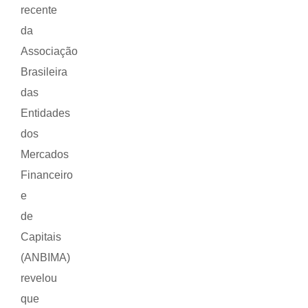
recente
da
Associação
Brasileira
das
Entidades
dos
Mercados
Financeiro
e
de
Capitais
(ANBIMA)
revelou
que