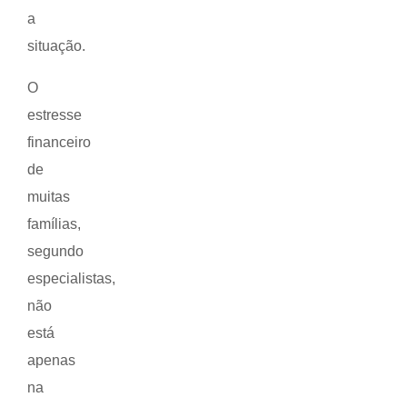
a
situação.
O
estresse
financeiro
de
muitas
famílias,
segundo
especialistas,
não
está
apenas
na