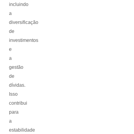
incluindo
a
diversificação
de
investimentos
e
a
gestão
de
dívidas.
Isso
contribui
para
a
estabilidade