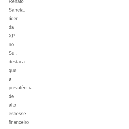
Renato
Sarreta,
líder
da
XP
no
Sul,
destaca
que
a
prevalência
de
alto
estresse
financeiro