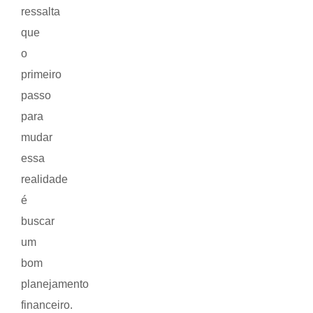
ressalta
que
o
primeiro
passo
para
mudar
essa
realidade
é
buscar
um
bom
planejamento
financeiro.