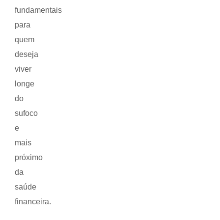
fundamentais
para
quem
deseja
viver
longe
do
sufoco
e
mais
próximo
da
saúde
financeira.