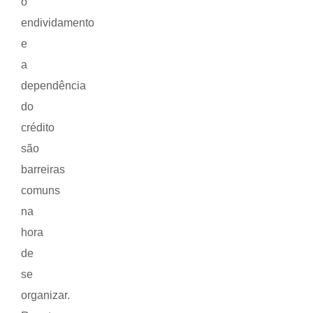
o
endividamento
e
a
dependência
do
crédito
são
barreiras
comuns
na
hora
de
se
organizar.