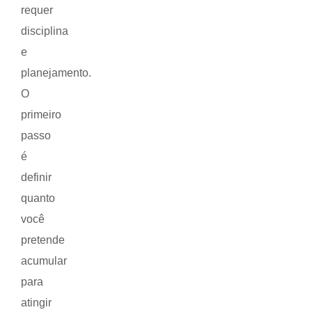
requer
disciplina
e
planejamento.
O
primeiro
passo
é
definir
quanto
você
pretende
acumular
para
atingir