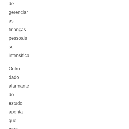
de
gerenciar
as
finanças
pessoais
se
intensifica.
Outro
dado
alarmante
do
estudo
aponta
que,