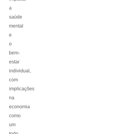
a
saúde
mental
e
o
bem-
estar
individual,
com
implicações
na
economia
como
um
todo,