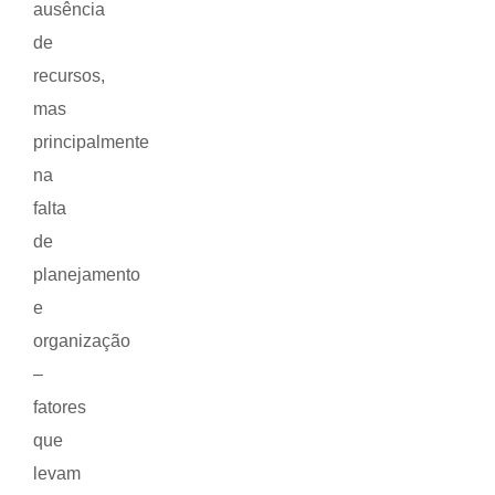
ausência
de
recursos,
mas
principalmente
na
falta
de
planejamento
e
organização
–
fatores
que
levam