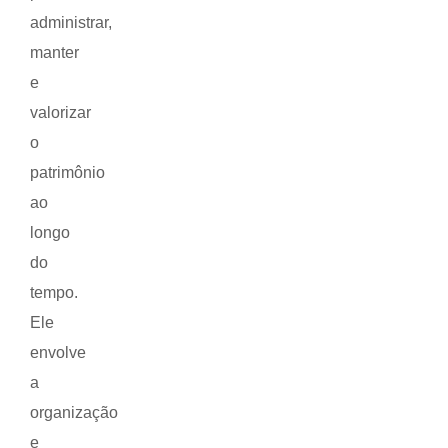
administrar,
manter
e
valorizar
o
patrimônio
ao
longo
do
tempo.
Ele
envolve
a
organização
e