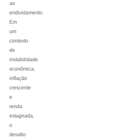
ao
endividamento.
Em
um
contexto
de
instabilidade
econômica,
inflação
crescente
e
renda
estagnada,
o
desafio