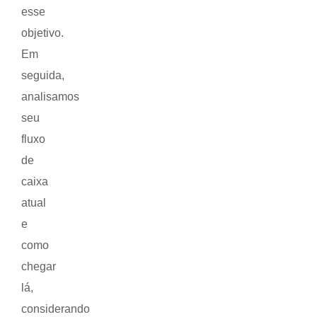
esse
objetivo.
Em
seguida,
analisamos
seu
fluxo
de
caixa
atual
e
como
chegar
lá,
considerando