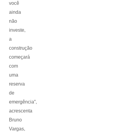
você
ainda
não
investe,
a
construção
começará
com
uma
reserva
de
emergência”,
acrescenta
Bruno
Vargas,