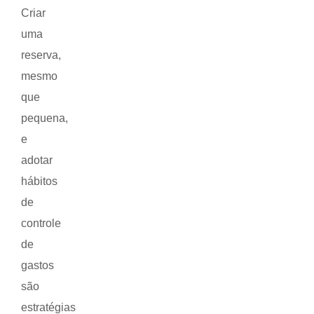
Criar
uma
reserva,
mesmo
que
pequena,
e
adotar
hábitos
de
controle
de
gastos
são
estratégias