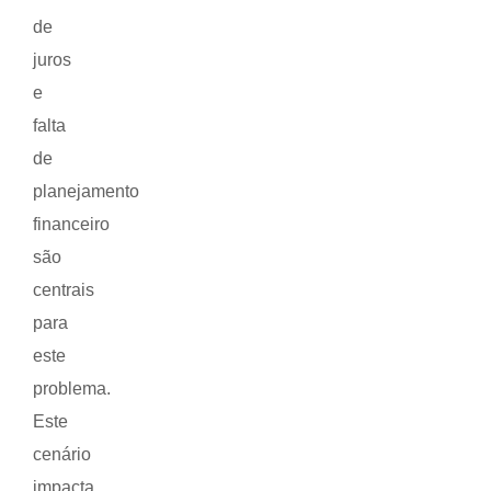
de
juros
e
falta
de
planejamento
financeiro
são
centrais
para
este
problema.
Este
cenário
impacta