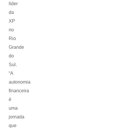
líder
da
XP
no
Rio
Grande
do
Sul.
“A
autonomia
financeira
é
uma
jornada
que