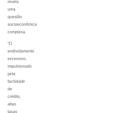
revela
uma
questão
socioeconômica
complexa.
“O
endividamento
excessivo,
impulsionado
pela
facilidade
de
crédito,
altas
taxas