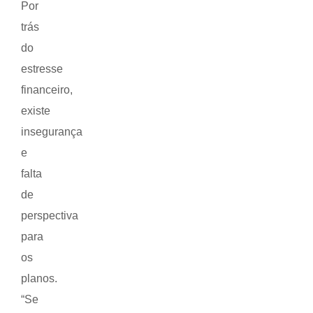
Por
trás
do
estresse
financeiro,
existe
insegurança
e
falta
de
perspectiva
para
os
planos.
“Se