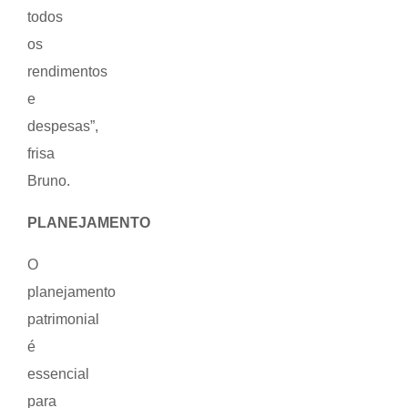
todos
os
rendimentos
e
despesas”,
frisa
Bruno.
PLANEJAMENTO
O
planejamento
patrimonial
é
essencial
para