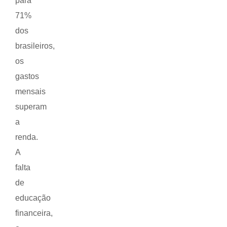
para
71%
dos
brasileiros,
os
gastos
mensais
superam
a
renda.
A
falta
de
educação
financeira,