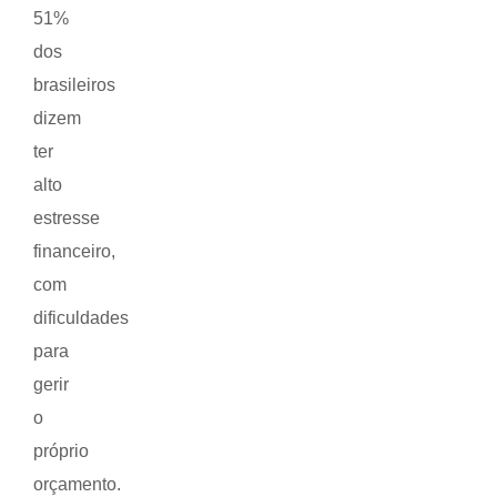
51%
dos
brasileiros
dizem
ter
alto
estresse
financeiro,
com
dificuldades
para
gerir
o
próprio
orçamento.