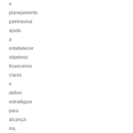
o
planejamento
patrimonial
ajuda
a
estabelecer
objetivos
financeiros
claros
e
definir
estratégias
para
alcançá-
los,