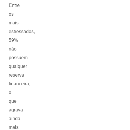
Entre
os
mais
estressados,
59%
não
possuem
qualquer
reserva
financeira,
o
que
agrava
ainda
mais