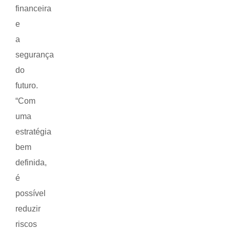
financeira
e
a
segurança
do
futuro.
“Com
uma
estratégia
bem
definida,
é
possível
reduzir
riscos