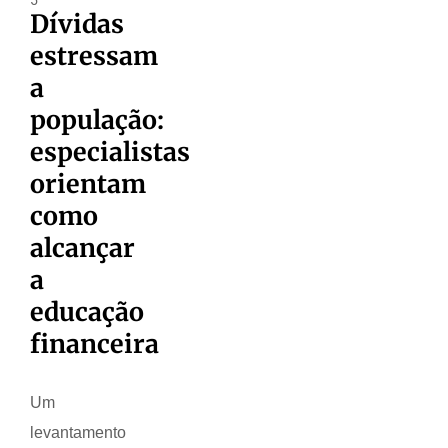
Dívidas
estressam
a
população:
especialistas
orientam
como
alcançar
a
educação
financeira
Um
levantamento