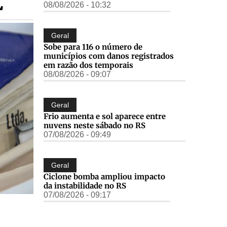
E
08/08/2026 - 10:32
Geral
Sobe para 116 o número de
municípios com danos registrados
em razão dos temporais
08/08/2026 - 09:07
Geral
Frio aumenta e sol aparece entre
nuvens neste sábado no RS
07/08/2026 - 09:49
Geral
Ciclone bomba ampliou impacto
da instabilidade no RS
07/08/2026 - 09:17