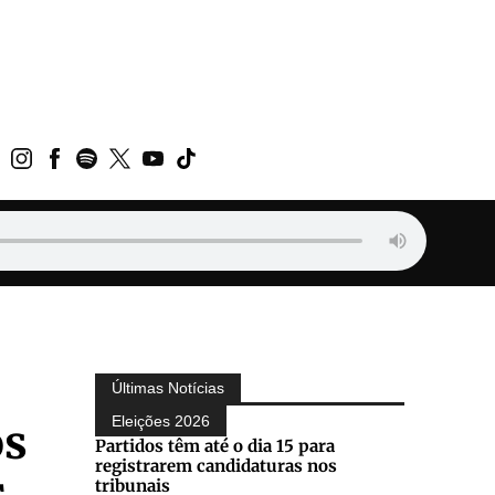
Últimas Notícias
Eleições 2026
os
Partidos têm até o dia 15 para
registrarem candidaturas nos
tribunais