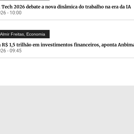
 Tech 2026 debate a nova dinâmica do trabalho na era da IA
26 - 10:00
Almir Freitas
,
Economia
 R$ 1,5 trilhão em investimentos financeiros, aponta Anbim
26 - 09:45